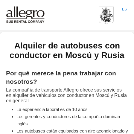
+7 (495) 204-10-40
ES
Написать в WhatsApp
Alquiler de autobuses con
conductor en Moscú y Rusia
Por qué merece la pena trabajar con
nosotros?
La compañía de transporte Allegro ofrece sus servicios
en alquiler de vehículos con conductor en Moscú y Rusia
en general.
La experiencia laboral es de 10 años
Los gerentes y conductores de la compañía dominan
inglés
Los autobuses están equipados con aire acondicionado y