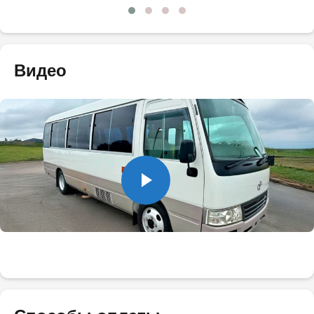
Видео