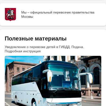
Мы – официальный перевозчик правительства
Москвы
Полезные материалы
Уведомление о перевозке детей в ГИБДД. Подача.
Подробная инструкция