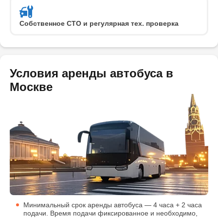
Собственное СТО и регулярная тех. проверка
Условия аренды автобуса в
Москве
Минимальный срок аренды автобуса — 4 часа + 2 часа
подачи. Время подачи фиксированное и необходимо,