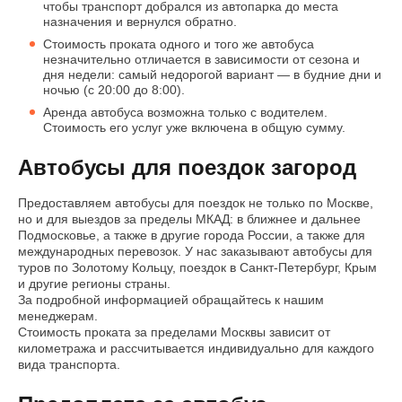
чтобы транспорт добрался из автопарка до места
назначения и вернулся обратно.
Стоимость проката одного и того же автобуса
незначительно отличается в зависимости от сезона и
дня недели: самый недорогой вариант — в будние дни и
ночью (с 20:00 до 8:00).
Аренда автобуса возможна только с водителем.
Стоимость его услуг уже включена в общую сумму.
Автобусы для поездок загород
Предоставляем автобусы для поездок не только по Москве,
но и для выездов за пределы МКАД: в ближнее и дальнее
Подмосковье, а также в другие города России, а также для
международных перевозок. У нас заказывают автобусы для
туров по Золотому Кольцу, поездок в Санкт-Петербург, Крым
и другие регионы страны.
За подробной информацией обращайтесь к нашим
менеджерам.
Стоимость проката за пределами Москвы зависит от
километража и рассчитывается индивидуально для каждого
вида транспорта.