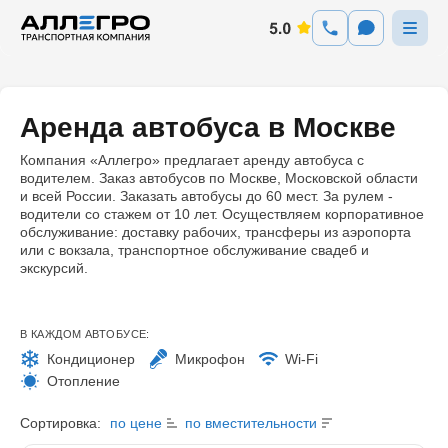
Аренда автобуса в Москве
Компания «Аллегро» предлагает аренду автобуса с
водителем. Заказ автобусов по Москве, Московской области
и всей России. Заказать автобусы до 60 мест. За рулем -
водители со стажем от 10 лет. Осуществляем корпоративное
обслуживание: доставку рабочих, трансферы из аэропорта
или с вокзала, транспортное обслуживание свадеб и
экскурсий.
В КАЖДОМ АВТОБУСЕ:
Кондиционер
Микрофон
Wi-Fi
Отопление
Сортировка:
по цене
по вместительности