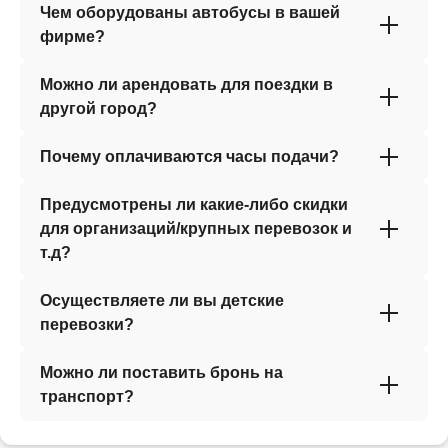
Чем оборудованы автобусы в вашей
фирме?
Можно ли арендовать для поездки в
другой город?
Почему оплачиваются часы подачи?
Предусмотрены ли какие-либо скидки
для организаций/крупных перевозок и
т.д?
Осуществляете ли вы детские
перевозки?
Можно ли поставить бронь на
транспорт?