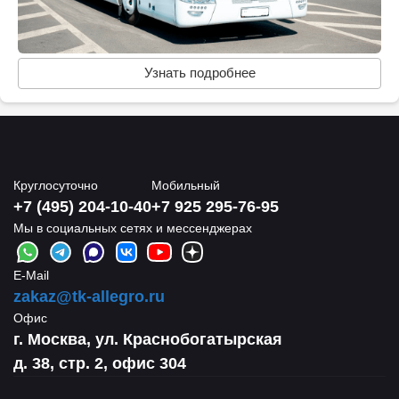
Узнать подробнее
Круглосуточно
Мобильный
+7 (495) 204-10-40
+7 925 295-76-95
Мы в социальных сетях и мессенджерах
E-Mail
zakaz@tk-allegro.ru
Офис
г. Москва, ул. Краснобогатырская
д. 38, стр. 2, офис 304