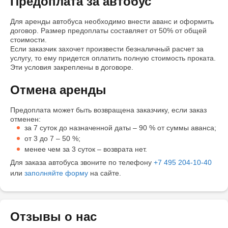
Предоплата за автобус
Для аренды автобуса необходимо внести аванс и оформить
договор. Размер предоплаты составляет от 50% от общей
стоимости.
Если заказчик захочет произвести безналичный расчет за
услугу, то ему придется оплатить полную стоимость проката.
Эти условия закреплены в договоре.
Отмена аренды
Предоплата может быть возвращена заказчику, если заказ
отменен:
за 7 суток до назначенной даты – 90 % от суммы аванса;
от 3 до 7 – 50 %;
менее чем за 3 суток – возврата нет.
Для заказа автобуса звоните по телефону
+7 495 204-10-40
или
заполняйте форму
на сайте.
Отзывы о нас