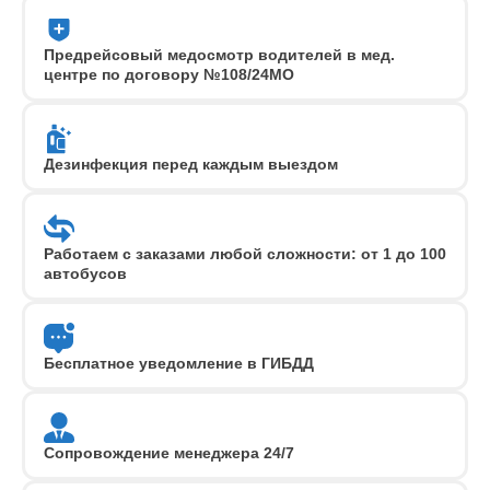
Предрейсовый медосмотр водителей в мед.
центре по договору №108/24MO
Дезинфекция перед каждым выездом
Работаем с заказами любой сложности: от 1 до 100
автобусов
Бесплатное уведомление в ГИБДД
Сопровождение менеджера 24/7