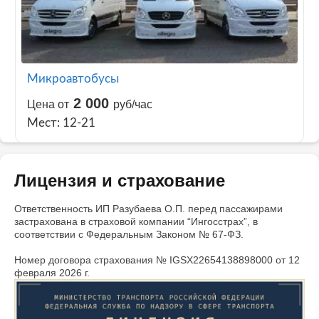
Микроавтобусы
2 000
Цена от
руб/час
Мест: 12-21
Лицензия и страхование
Ответственность ИП Разубаева О.П. перед пассажирами
застрахована в страховой компании “Ингосстрах”, в
соответствии с Федеральным Законом № 67-ФЗ.
Номер договора страхования № IGSX22654138898000 от 12
февраля 2026 г.