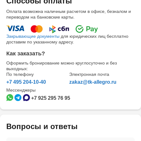
Способы оплаты
Оплата возможна наличным расчетом в офисе, безналом и
переводом на банковские карты.
Закрывающие документы
для юридических лиц бесплатно
доставим по указанному адресу.
Как заказать?
Оформить бронирование можно круглосуточно и без
выходных:
По телефону
Электронная почта
+7 495 204-10-40
zakaz@tk-allegro.ru
Мессенджеры
+7 925 295 76 95
Вопросы и ответы