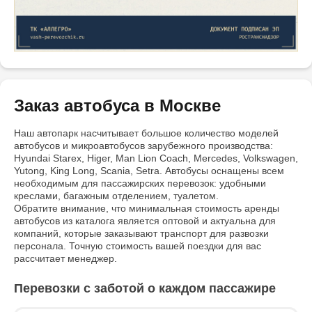
Заказ автобуса в Москве
Наш автопарк насчитывает большое количество моделей
автобусов и микроавтобусов зарубежного производства:
Hyundai Starex, Higer, Man Lion Coach, Mercedes, Volkswagen,
Yutong, King Long, Scania, Setra. Автобусы оснащены всем
необходимым для пассажирских перевозок: удобными
креслами, багажным отделением, туалетом.
Обратите внимание, что минимальная стоимость аренды
автобусов из каталога является оптовой и актуальна для
компаний, которые заказывают транспорт для развозки
персонала. Точную стоимость вашей поездки для вас
рассчитает менеджер.
Перевозки с заботой о каждом пассажире