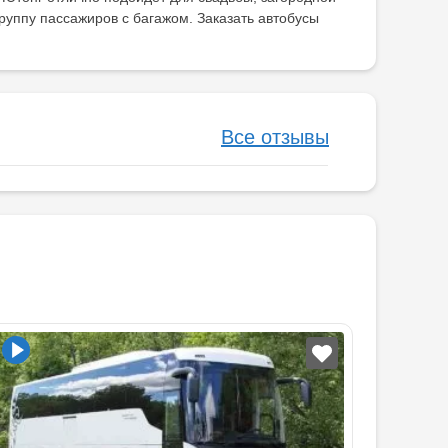
руппу пассажиров с багажом. Заказать автобусы
Все отзывы