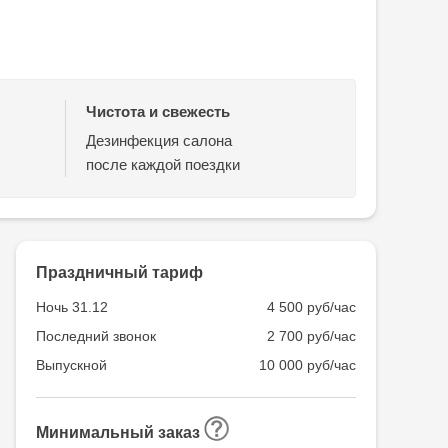
Чистота и свежесть
Дезинфекция салона
после каждой поездки
Праздничный тариф
Ночь 31.12
4 500 руб/час
Последний звонок
2 700 руб/час
Выпускной
10 000 руб/час
Минимальный заказ