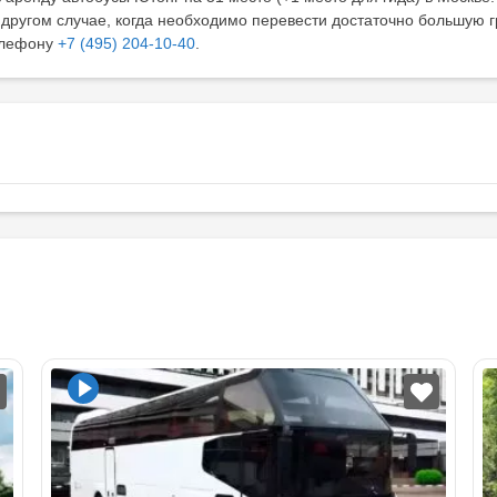
 другом случае, когда необходимо перевести достаточно большую г
телефону
+7 (495) 204-10-40
.