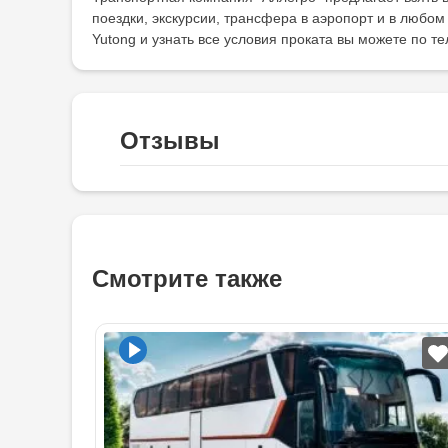
поездки, экскурсии, трансфера в аэропорт и в любом
Yutong и узнать все условия проката вы можете по 
Отзывы
Смотрите также