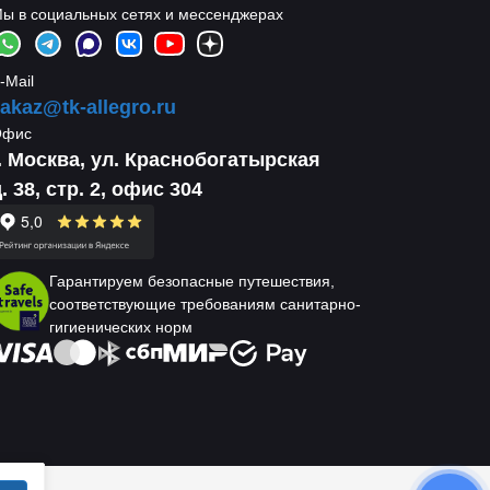
ы в социальных сетях и мессенджерах
-Mail
akaz@tk-allegro.ru
Офис
г. Москва, ул. Краснобогатырская
. 38, стр. 2, офис 304
Гарантируем безопасные путешествия,
соответствующие требованиям санитарно-
гигиенических норм