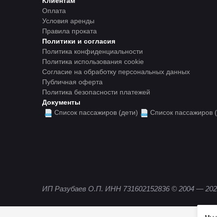
Клиентам
Оплата
Условия аренды
Правила проката
Политики и согласия
Политика конфиденциальности
Политика использования cookie
Согласие на обработку персональных данных
Публичная оферта
Политика безопасности платежей
Документы
Список пассажиров (дети)
Список пассажиров
ИП Разубаев О.П. ИНН 731602152836
© 2004 — 202