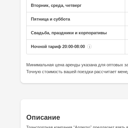
Вторник, среда, четверг
Пятница и суббота
Свадьба, праздники и корпоративы
Ночной тариф
20:00-08:00
¡
Минимальная цена аренды указана для оптовых за
Точную стоимость вашей поездки рассчитает мене
Описание
Транспортная компания “Аллегро” предлагает взять в