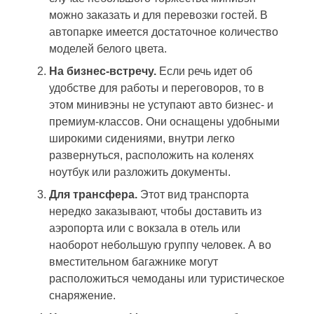
можно заказать и для перевозки гостей. В
автопарке имеется достаточное количество
моделей белого цвета.
На бизнес-встречу.
Если речь идет об
удобстве для работы и переговоров, то в
этом минивэны не уступают авто бизнес- и
премиум-классов. Они оснащены удобными
широкими сидениями, внутри легко
развернуться, расположить на коленях
ноутбук или разложить документы.
Для трансфера.
Этот вид транспорта
нередко заказывают, чтобы доставить из
аэропорта или с вокзала в отель или
наоборот небольшую группу человек. А во
вместительном багажнике могут
расположиться чемоданы или туристическое
снаряжение.