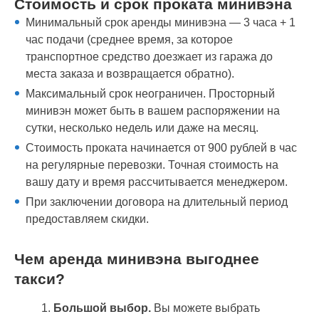
Стоимость и срок проката минивэна
Минимальный срок аренды минивэна — 3 часа + 1
час подачи (среднее время, за которое
транспортное средство доезжает из гаража до
места заказа и возвращается обратно).
Максимальный срок неограничен. Просторный
минивэн может быть в вашем распоряжении на
сутки, несколько недель или даже на месяц.
Стоимость проката начинается от 900 рублей в час
на регулярные перевозки. Точная стоимость на
вашу дату и время рассчитывается менеджером.
При заключении договора на длительный период
предоставляем скидки.
Чем аренда минивэна выгоднее
такси?
Большой выбор.
Вы можете выбрать