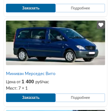
Заказать
Подробнее
Минивэн Мерседес Вито
1 400
Цена от
руб/час
Мест: 7 + 1
Заказать
Подробнее