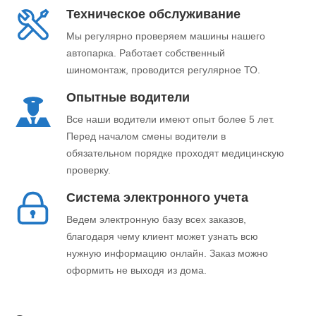
Техническое обслуживание
Мы регулярно проверяем машины нашего
автопарка. Работает собственный
шиномонтаж, проводится регулярное ТО.
Опытные водители
Все наши водители имеют опыт более 5 лет.
Перед началом смены водители в
обязательном порядке проходят медицинскую
проверку.
Система электронного учета
Ведем электронную базу всех заказов,
благодаря чему клиент может узнать всю
нужную информацию онлайн. Заказ можно
оформить не выходя из дома.