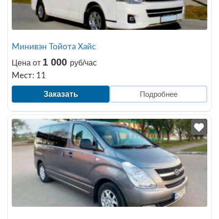
Минивэн Тойота Хайс
1 000
Цена от
руб/час
Мест: 11
Заказать
Подробнее