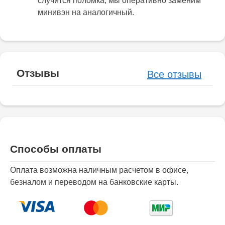
случится поломка, мы оперативно заменим
минивэн на аналогичный.
Отзывы
Все отзывы
Способы оплаты
Оплата возможна наличным расчетом в офисе,
безналом и переводом на банковские карты.