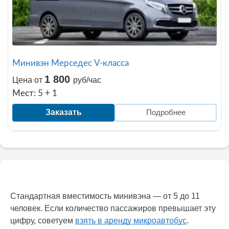
Минивэн Мерседес V-класса
1 800
Цена от
руб/час
Мест: 5 + 1
Заказать
Подробнее
Стандартная вместимость минивэна — от 5 до 11
человек. Если количество пассажиров превышает эту
цифру, советуем
взять в аренду микроавтобус
.