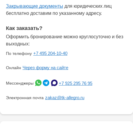
Закрывающие документы
для юридических лиц
бесплатно доставим по указанному адресу.
Как заказать?
Оформить бронирование можно круглосуточно и без
выходных:
+7 495 204-10-40
По телефону
Через форму на сайте
Онлайн
Мессенджеры
+7 925 295 76 95
zakaz@tk-allegro.ru
Электронная почта