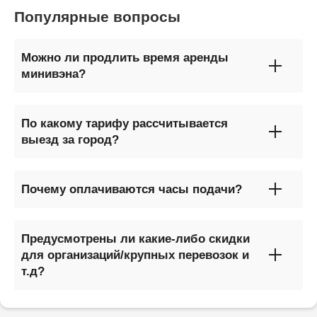
Популярные вопросы
Можно ли продлить время аренды
минивэна?
По какому тарифу рассчитывается
выезд за город?
Почему оплачиваются часы подачи?
Предусмотрены ли какие-либо скидки
для организаций/крупных перевозок и
т.д?