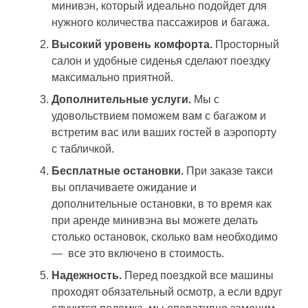
минивэн, который идеально подойдет для
нужного количества пассажиров и багажа.
Высокий уровень комфорта.
Просторный
салон и удобные сиденья сделают поездку
максимально приятной.
Дополнительные услуги.
Мы с
удовольствием поможем вам с багажом и
встретим вас или ваших гостей в аэропорту
с табличкой.
Бесплатные остановки.
При заказе такси
вы оплачиваете ожидание и
дополнительные остановки, в то время как
при аренде минивэна вы можете делать
столько остановок, сколько вам необходимо
— все это включено в стоимость.
Надежность.
Перед поездкой все машины
проходят обязательный осмотр, а если вдруг