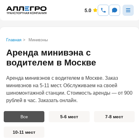
Главная
>
Минивэны
Аренда минивэна с
водителем в Москве
Аренда минивэнов с водителем в Москве. Заказ
минивэнов на 5-11 мест. Обслуживаем на своей
шиномонтажной станции. Стоимость аренды — от 900
рублей в час. Заказать онлайн.
Все
5-6 мест
7-8 мест
10-11 мест