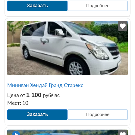
Заказать
Подробнее
Минивэн Хендай Гранд Старекс
1 100
Цена от
руб/час
Мест: 10
Заказать
Подробнее