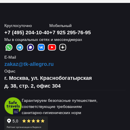
Круглосуточно
Мобильный
+7 (495) 204-10-40
+7 925 295-76-95
Мы в социальных сетях и мессенджерах
E-Mail
zakaz@tk-allegro.ru
Офис
г. Москва, ул. Краснобогатырская
д. 38, стр. 2, офис 304
Гарантируем безопасные путешествия,
соответствующие требованиям
санитарно-гигиенических норм