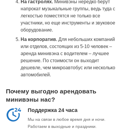
На гастролях.
Минивэны нередко берут
напрокат музыкальные группы, ведь туда с
легкостью поместятся не только все
участники, но еще инструменты и звуковое
оборудование.
На корпоратив.
Для небольших компаний
или отделов, состоящих из 5-10 человек –
аренда минивэна с водителем – лучшее
решение. По стоимости он выходит
дешевле, чем микроавтобус или несколько
автомобилей.
Почему выгодно арендовать
минивэны нас?
Поддержка 24 часа
Мы на связи в любое время дня и ночи.
Работаем в выходные и праздники.