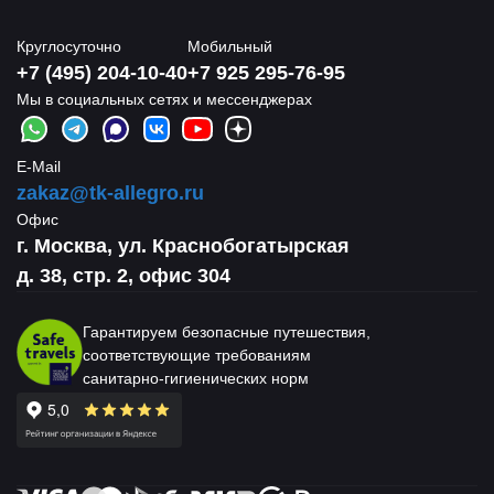
Круглосуточно
Мобильный
+7 (495) 204-10-40
+7 925 295-76-95
Мы в социальных сетях и мессенджерах
E-Mail
zakaz@tk-allegro.ru
Офис
г. Москва, ул. Краснобогатырская
д. 38, стр. 2, офис 304
Гарантируем безопасные путешествия,
соответствующие требованиям
санитарно-гигиенических норм