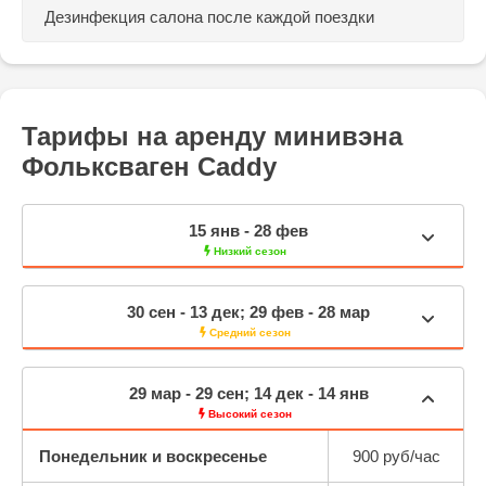
Дезинфекция салона
после каждой поездки
Тарифы на аренду минивэна
Фольксваген Caddy
15 янв - 28 фев
Низкий сезон
30 сен - 13 дек; 29 фев - 28 мар
Средний сезон
29 мар - 29 сен; 14 дек - 14 янв
Высокий сезон
Понедельник и воскресенье
900 руб/час