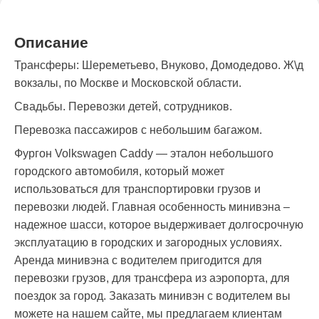
Описание
Трансферы: Шереметьево, Внуково, Домодедово. Ж\д
вокзалы, по Москве и Московской области.
Свадьбы. Перевозки детей, сотрудников.
Перевозка пассажиров с небольшим багажом.
Фургон Volkswagen Caddy — эталон небольшого
городского автомобиля, который может
использоваться для транспортировки грузов и
перевозки людей. Главная особенность минивэна –
надежное шасси, которое выдерживает долгосрочную
эксплуатацию в городских и загородных условиях.
Аренда минивэна с водителем пригодится для
перевозки грузов, для трансфера из аэропорта, для
поездок за город. Заказать минивэн с водителем вы
можете на нашем сайте, мы предлагаем клиентам