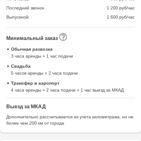
Последний звонок
1 200 руб/час
Выпускной
1 600 руб/час
Минимальный заказ
Обычная развозка
3 часа аренды + 1 час подачи
Свадьба
5 часов аренды + 2 часа подачи
Трансфер в аэропорт
4 часа аренды + 2 часа подачи + 1 час выезд за МКАД
Выезд за МКАД
Дополнительно рассчитывается из учета километража, но не
более чем 200 км от города