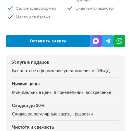
Салон-трансформер
Сиденья снимаются
Место для багажа
Оставить заявку
Услуга в подарок
Бесплатное оформление уведомления в ГИБДД
Низкие цены
Минимальные цены
в понедельник, воскресенье
Скидки до 30%
Скидка на регулярные заказы, развозки
Чистота и свежесть