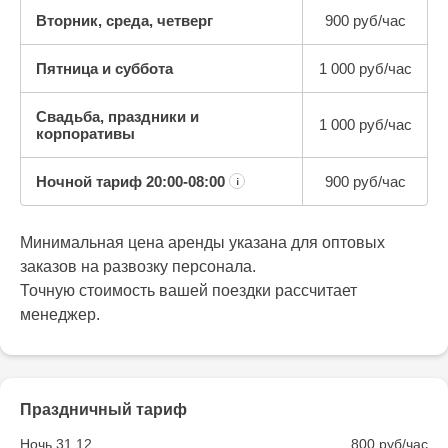
Вторник, среда, четверг
900 руб/час
Пятница и суббота
1 000 руб/час
Свадьба, праздники и
1 000 руб/час
корпоративы
Ночной тариф
20:00-08:00
900 руб/час
¡
Минимальная цена аренды указана для оптовых
заказов на развозку персонала.
Точную стоимость вашей поездки рассчитает
менеджер.
Праздничный тариф
Ночь 31.12
800 руб/час