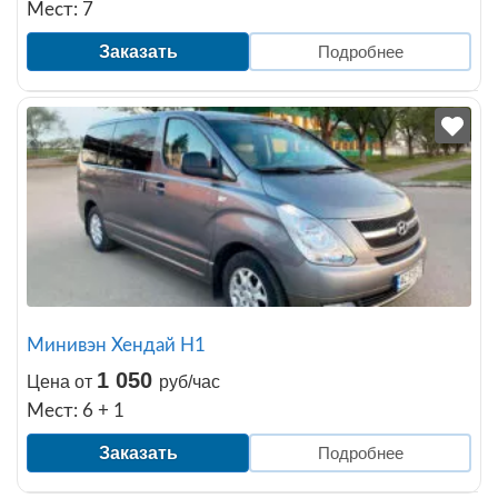
Мест: 7
Заказать
Подробнее
Минивэн Хендай H1
1 050
Цена от
руб/час
Мест: 6 + 1
Заказать
Подробнее