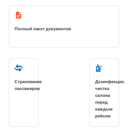
Полный пакет документов
Страхование
Дезинфекция,
пассажиров
чистка
салона
перед
каждым
рейсом