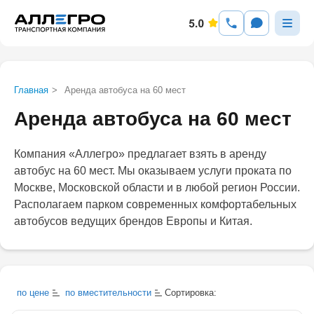
Главная
>
Аренда автобуса на 60 мест
Аренда автобуса на 60 мест
Компания «Аллегро» предлагает взять в аренду
автобус на 60 мест. Мы оказываем услуги проката по
Москве, Московской области и в любой регион России.
Располагаем парком современных комфортабельных
автобусов ведущих брендов Европы и Китая.
по цене
по вместительности
Сортировка: