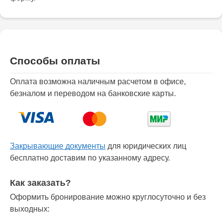
Способы оплаты
Оплата возможна наличным расчетом в офисе,
безналом и переводом на банковские карты.
Закрывающие документы
для юридических лиц
бесплатно доставим по указанному адресу.
Как заказать?
Оформить бронирование можно круглосуточно и без
выходных: