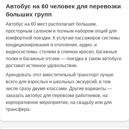
Автобус на 60 человек для перевозки
больших групп
Автобус на 60 мест располагает большим,
просторным салоном и полным набором опций для
комфортной поездки. К услугам пассажиров системы
кондиционирования и отопления, аудио- и
видеосистемы, столики в спинках кресел, багажные
полки и багажные отсеки — поездка в таком автобусе
доставит истинное удовольствие.
Арендовать этот вместительный транспорт лучше
всего для взрослых и школьных экскурсий, в том
числе сразу двумя классами. Другие варианты —
заказать автобус для перевозки работников, на
корпоративное мероприятие, на свадьбу или для
трансфера.