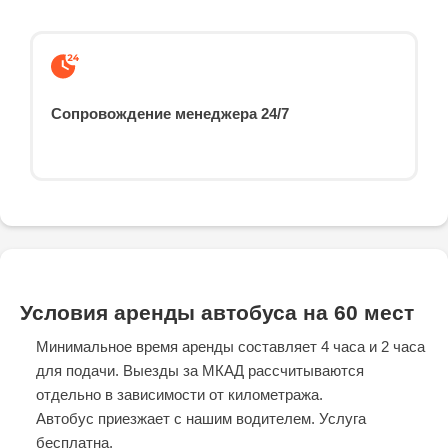
Сопровождение менеджера 24/7
Условия аренды автобуса на 60 мест
Минимальное время аренды составляет 4 часа и 2 часа
для подачи. Выезды за МКАД рассчитываются
отдельно в зависимости от километража.
Автобус приезжает с нашим водителем. Услуга
бесплатна.