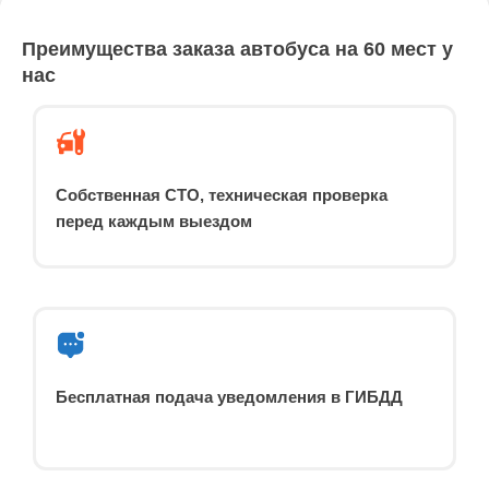
Преимущества заказа автобуса на 60 мест у
нас
Собственная СТО, техническая проверка
перед каждым выездом
Бесплатная подача уведомления в ГИБДД