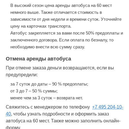
В высокий сезон цена аренды автобуса на 60 мест
немного выше. Также отличается стоимость в
зависимости от дня недели и времени суток. Уточняйте
цену на карточках транспорта.
Автобус закрепляется за вами после 50% предоплаты и
заключенного договора. Если оплата по безналу, то
необходимо внести всю сумму сразу.
Отмена аренды автобуса
При отмене заказа деньги возвращаются, если вы
предупредили:
за 7 суток до даты – 90 % предоплаты;
от 3 до 7 – 50 % суммы;
менее чем за 3 суток – возврата нет.
Свяжитесь с менеджером по телефону
+7 495 204-10-
40
, чтобы узнать подробности и оформить заказ
автобуса на 60 мест. Также можно заполнить онлайн-
форму.