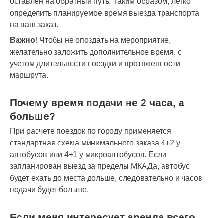
оставлен на обратный путь. Таким образом, легко
определить планируемое время выезда транспорта
на ваш заказ.
Важно!
Чтобы не опоздать на мероприятие,
желательно заложить дополнительное время, с
учетом длительности поездки и протяженности
маршрута.
Почему время подачи не 2 часа, а
больше?
При расчете поездок по городу применяется
стандартная схема минимального заказа 4+2 у
автобусов или 4+1 у микроавтобусов. Если
запланирован выезд за пределы МКАДа, автобус
будет ехать до места дольше, следовательно и часов
подачи будет больше.
Если меня интересует аренда всего