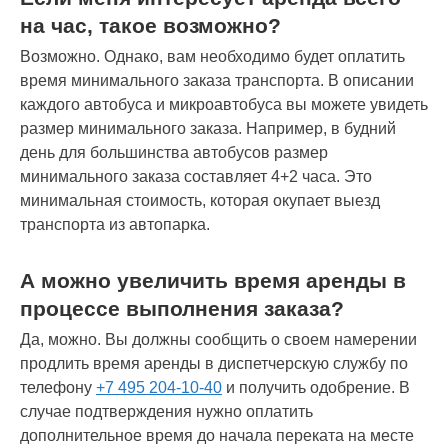
на час, такое возможно?
Возможно. Однако, вам необходимо будет оплатить
время минимального заказа транспорта. В описании
каждого автобуса и микроавтобуса вы можете увидеть
размер минимального заказа. Например, в будний
день для большинства автобусов размер
минимального заказа составляет 4+2 часа. Это
минимальная стоимость, которая окупает выезд
транспорта из автопарка.
А можно увеличить время аренды в
процессе выполнения заказа?
Да, можно. Вы должны сообщить о своем намерении
продлить время аренды в диспетчерскую службу по
телефону
+7 495 204-10-40
и получить одобрение. В
случае подтверждения нужно оплатить
дополнительное время до начала переката на месте