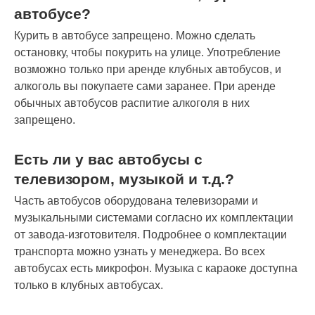
автобусе?
Курить в автобусе запрещено. Можно сделать
остановку, чтобы покурить на улице. Употребление
возможно только при аренде клубных автобусов, и
алкоголь вы покупаете сами заранее. При аренде
обычных автобусов распитие алкоголя в них
запрещено.
Есть ли у вас автобусы с
телевизором, музыкой и т.д.?
Часть автобусов оборудована телевизорами и
музыкальными системами согласно их комплектации
от завода-изготовителя. Подробнее о комплектации
транспорта можно узнать у менеджера. Во всех
автобусах есть микрофон. Музыка с караоке доступна
только в клубных автобусах.