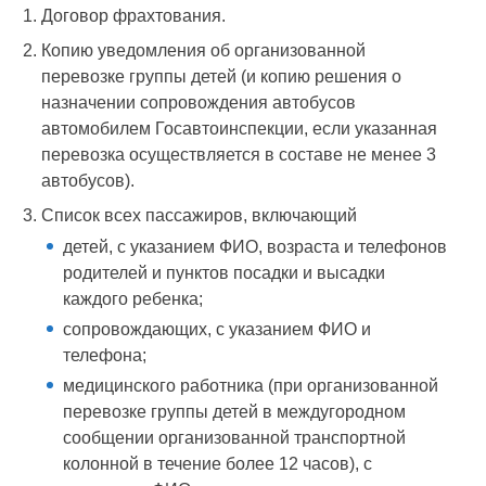
Договор фрахтования.
Копию уведомления об организованной
перевозке группы детей (и копию решения о
назначении сопровождения автобусов
автомобилем Госавтоинспекции, если указанная
перевозка осуществляется в составе не менее 3
автобусов).
Список всех пассажиров, включающий
детей, с указанием ФИО, возраста и телефонов
родителей и пунктов посадки и высадки
каждого ребенка;
сопровождающих, с указанием ФИО и
телефона;
медицинского работника (при организованной
перевозке группы детей в междугородном
сообщении организованной транспортной
колонной в течение более 12 часов), с