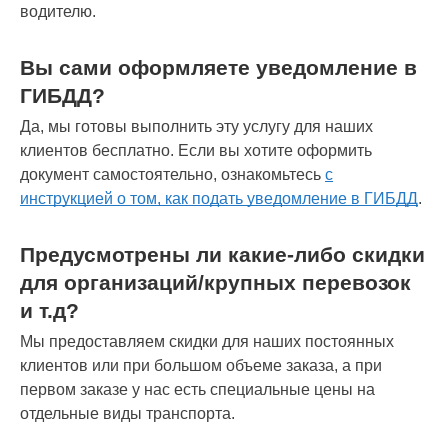
водителю.
Вы сами оформляете уведомление в
ГИБДД?
Да, мы готовы выполнить эту услугу для наших
клиентов бесплатно. Если вы хотите оформить
документ самостоятельно, ознакомьтесь
с
инструкцией о том, как подать уведомление в ГИБДД
.
Предусмотрены ли какие-либо скидки
для организаций/крупных перевозок
и т.д?
Мы предоставляем скидки для наших постоянных
клиентов или при большом объеме заказа, а при
первом заказе у нас есть специальные цены на
отдельные виды транспорта.