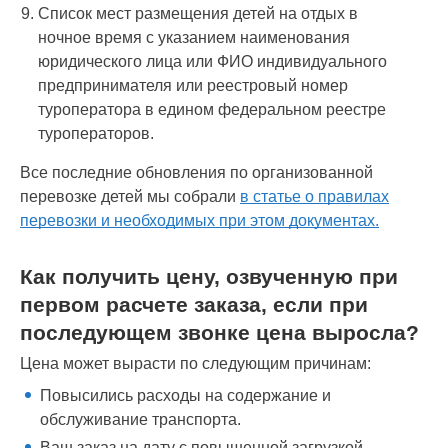
Список мест размещения детей на отдых в
ночное время с указанием наименования
юридического лица или ФИО индивидуального
предпринимателя или реестровый номер
туроператора в едином федеральном реестре
туроператоров.
Все последние обновления по организованной
перевозке детей мы собрали
в статье о правилах
перевозки и необходимых при этом документах.
Как получить цену, озвученную при
первом расчете заказа, если при
последующем звонке цена выросла?
Цена может вырасти по следующим причинам:
Повысились расходы на содержание и
обслуживание транспорта.
Ваш заказ на дату с повышенной загрузкой