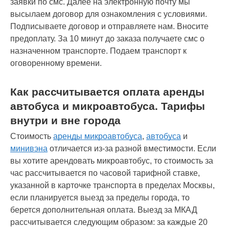
заявки по смс. Далее на электронную почту мы
высылаем договор для ознакомления с условиями.
Подписываете договор и отправляете нам. Вносите
предоплату. За 10 минут до заказа получаете смс о
назначенном транспорте. Подаем транспорт к
оговоренному времени.
Как рассчитывается оплата аренды
автобуса и микроавтобуса. Тарифы
внутри и вне города
Стоимость
аренды микроавтобуса
,
автобуса
и
минивэна
отличается из-за разной вместимости. Если
вы хотите арендовать микроавтобус, то стоимость за
час рассчитывается по часовой тарифной ставке,
указанной в карточке транспорта в пределах Москвы,
если планируется выезд за пределы города, то
берется дополнительная оплата. Выезд за МКАД
рассчитывается следующим образом: за каждые 20