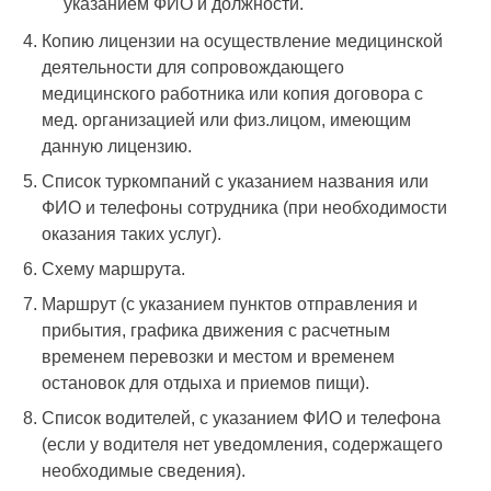
указанием ФИО и должности.
Копию лицензии на осуществление медицинской
деятельности для сопровождающего
медицинского работника или копия договора с
мед. организацией или физ.лицом, имеющим
данную лицензию.
Список туркомпаний с указанием названия или
ФИО и телефоны сотрудника (при необходимости
оказания таких услуг).
Схему маршрута.
Маршрут (с указанием пунктов отправления и
прибытия, графика движения с расчетным
временем перевозки и местом и временем
остановок для отдыха и приемов пищи).
Список водителей, с указанием ФИО и телефона
(если у водителя нет уведомления, содержащего
необходимые сведения).