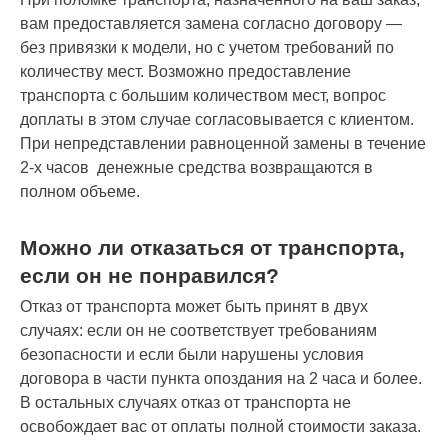
вам предоставляется замена согласно договору —
без привязки к модели, но с учетом требований по
количеству мест. Возможно предоставление
транспорта с большим количеством мест, вопрос
доплаты в этом случае согласовывается с клиентом.
При непредставлении равноценной замены в течение
2-х часов денежные средства возвращаются в
полном объеме.
Можно ли отказаться от транспорта,
если он не понравился?
Отказ от транспорта может быть принят в двух
случаях: если он не соответствует требованиям
безопасности и если были нарушены условия
договора в части пункта опоздания на 2 часа и более.
В остальных случаях отказ от транспорта не
освобождает вас от оплаты полной стоимости заказа.