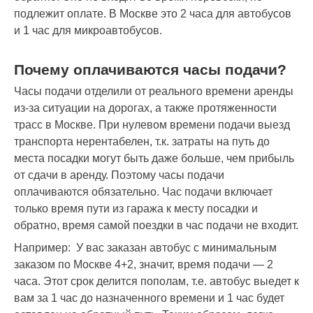
подлежит оплате. В Москве это 2 часа для автобусов
и 1 час для микроавтобусов.
Почему оплачиваются часы подачи?
Часы подачи отделили от реального времени аренды
из-за ситуации на дорогах, а также протяженности
трасс в Москве. При нулевом времени подачи выезд
транспорта нерентабелен, т.к. затраты на путь до
места посадки могут быть даже больше, чем прибыль
от сдачи в аренду. Поэтому часы подачи
оплачиваются обязательно. Час подачи включает
только время пути из гаража к месту посадки и
обратно, время самой поездки в час подачи не входит.
Например: У вас заказан автобус с минимальным
заказом по Москве 4+2, значит, время подачи — 2
часа. Этот срок делится пополам, т.е. автобус выедет к
вам за 1 час до назначенного времени и 1 час будет