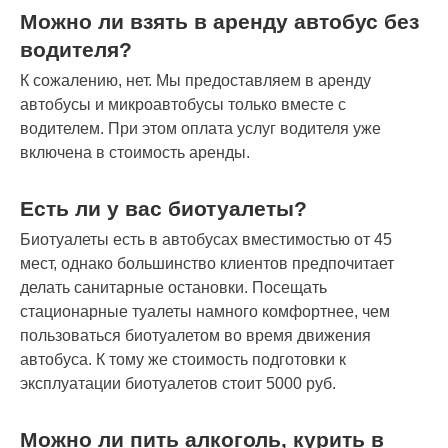
Можно ли взять в аренду автобус без
водителя?
К сожалению, нет. Мы предоставляем в аренду
автобусы и микроавтобусы только вместе с
водителем. При этом оплата услуг водителя уже
включена в стоимость аренды.
Есть ли у вас биотуалеты?
Биотуалеты есть в автобусах вместимостью от 45
мест, однако большинство клиентов предпочитает
делать санитарные остановки. Посещать
стационарные туалеты намного комфортнее, чем
пользоваться биотуалетом во время движения
автобуса. К тому же стоимость подготовки к
эксплуатации биотуалетов стоит 5000 руб.
Можно ли пить алкоголь, курить в