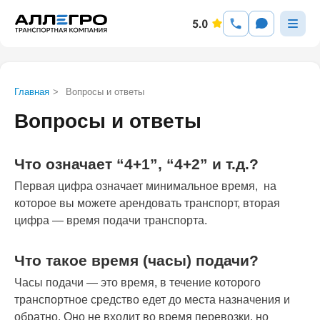
Главная
>
Вопросы и ответы
Вопросы и ответы
Что означает “4+1”, “4+2” и т.д.?
Первая цифра означает минимальное время, на
которое вы можете арендовать транспорт, вторая
цифра — время подачи транспорта.
Что такое время (часы) подачи?
Часы подачи — это время, в течение которого
транспортное средство едет до места назначения и
обратно. Оно не входит во время перевозки, но