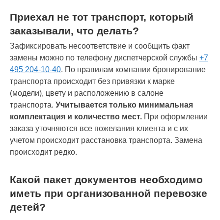
Приехал не тот транспорт, который
заказывали, что делать?
Зафиксировать несоответствие и сообщить факт
замены можно по телефону диспетчерской службы
+7
495 204-10-40
. По правилам компании бронирование
транспорта происходит без привязки к марке
(модели), цвету и расположению в салоне
транспорта.
Учитывается только минимальная
комплектация и количество мест.
При оформлении
заказа уточняются все пожелания клиента и с их
учетом происходит расстановка транспорта. Замена
происходит редко.
Какой пакет документов необходимо
иметь при организованной перевозке
детей?