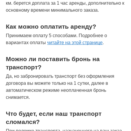
км. берется доплата за 1 час аренды, дополнительно к
основному времени минимального заказа.
Как можно оплатить аренду?
Принимаем оплату 5 способами. Подробнее о
вариантах оплаты
читайте на этой странице
.
Можно ли поставить бронь на
транспорт?
Да, но забронировать транспорт без оформления
договора вы можете только на 1 сутки, далее в
автоматическом режиме неоплаченная бронь
снимается.
Что будет, если наш транспорт
сломался?
При поломке транспорта, назначенного на ваш заказ,