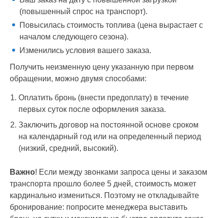
(повышенный спрос на транспорт).
Повысилась стоимость топлива (цена вырастает с
началом следующего сезона).
Изменились условия вашего заказа.
Получить неизменную цену указанную при первом
обращении, можно двумя способами:
Оплатить бронь (внести предоплату) в течение
первых суток после оформления заказа.
Заключить договор на постоянной основе сроком
на календарный год или на определенный период
(низкий, средний, высокий).
Важно
! Если между звонками запроса цены и заказом
транспорта прошло более 5 дней, стоимость может
кардинально измениться. Поэтому не откладывайте
бронирование: попросите менеджера выставить