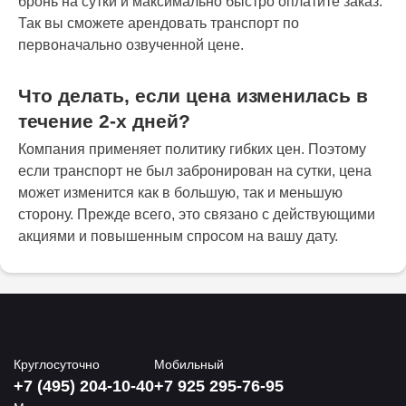
бронь на сутки и максимально быстро оплатите заказ.
Так вы сможете арендовать транспорт по
первоначально озвученной цене.
Что делать, если цена изменилась в
течение 2-х дней?
Компания применяет политику гибких цен. Поэтому
если транспорт не был забронирован на сутки, цена
может изменится как в большую, так и меньшую
сторону. Прежде всего, это связано с действующими
акциями и повышенным спросом на вашу дату.
Круглосуточно
Мобильный
+7 (495) 204-10-40
+7 925 295-76-95