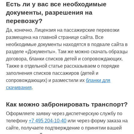
Есть ли у вас все необходимые
документы, разрешения на
перевозку?
Да, конечно. Лицензия на пассажирские перевозки
размещена на главной странице сайта. Все
необходимые документы находятся в подвале сайта в
разделе «Документы». Там же можно скачать образцы
договора, бланки списков детей и сопровождающих.
Также в отдельной статье рассказываем о порядке
заполнения списков пассажиров (детей и
сопровождающих) и разместили их
бланки для
скачивания
.
Как можно забронировать транспорт?
Оформляете заявку через диспетчерскую службу по
телефону
+7 495 204-10-40
или через форму заказа на
сайте, получаете подтверждение о принятии вашей