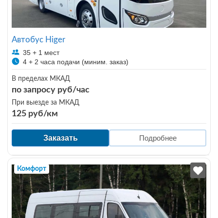
Автобус Higer
35 + 1 мест
4 + 2 часа подачи (миним. заказ)
В пределах МКАД
по запросу руб/час
При выезде за МКАД
125 руб/км
Заказать
Подробнее
Комфорт