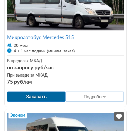
Микроавтобус Mercedes 515
20 мест
4 + 1 час подачи (миним. заказ)
В пределах МКАД
по запросу руб/час
При выезде за МКАД
75 руб/км
Заказать
Подробнее
Эконом