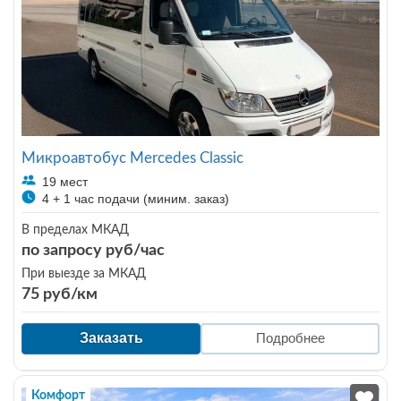
Микроавтобус Mercedes Classic
19 мест
4 + 1 час подачи (миним. заказ)
В пределах МКАД
по запросу руб/час
При выезде за МКАД
75 руб/км
Заказать
Подробнее
Комфорт