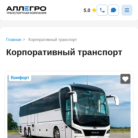
Главная
>
Корпоративный транспорт
Корпоративный транспорт
Комфорт