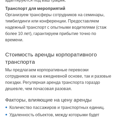
адаптируются под ваш график.
Транспорт для мероприятий
Организуем трансферы сотрудников на семинары,
тимбилдинги или конференции. Предоставляем
надежный транспорт с опытными водителями (стаж
более 10 лет), гарантируем прибытие точно по
времени.
Стоимость аренды корпоративного
транспорта
Мы предлагаем корпоративные перевозки
сотрудников как на ежедневной основе, так и разовые
поездки. Регулярная аренда транспорта гораздо
дешевле, чем почасовая разовая.
Факторы, влияющие на цену аренды
Количество пассажиров и транспортных единиц.
Удаленность объектов, между которыми будет