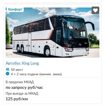
Комфорт
Автобус King Long
50 мест
4 + 2 часа подачи (миним. заказ)
В пределах МКАД
по запросу руб/час
При выезде за МКАД
125 руб/км