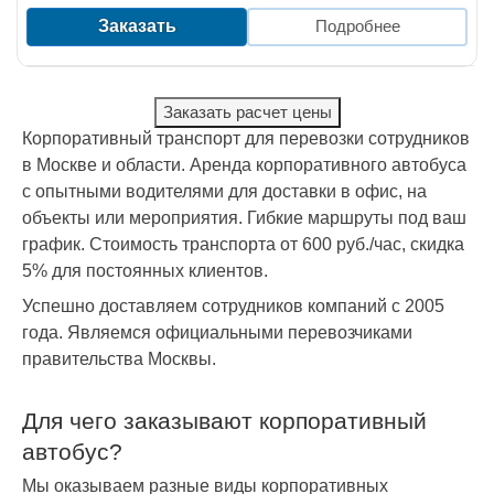
Заказать
Подробнее
Заказать расчет цены
Корпоративный транспорт для перевозки сотрудников
в Москве и области. Аренда корпоративного автобуса
с опытными водителями для доставки в офис, на
объекты или мероприятия. Гибкие маршруты под ваш
график. Стоимость транспорта от 600 руб./час, скидка
5% для постоянных клиентов.
Успешно доставляем сотрудников компаний с 2005
года. Являемся официальными перевозчиками
правительства Москвы.
Для чего заказывают корпоративный
автобус?
Мы оказываем разные виды корпоративных