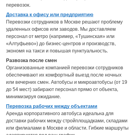
перевозок.
Доставка к офису или предприятию
Перевозки сотрудников в Москве решают проблему
удаленных офисов или заводов. Мы доставляем
персонал от метро (например, «Тушинская» или
«Алтуфьево») до бизнес-центров и производств,
экономя на такси и повышая пунктуальность.
Развозка после смен
Организованные компанией
перевозки сотрудников
обеспечивают их комфортный выезд после ночных
или вечерних смен. Автобусы и микроавтобусы (от 19
до 54 мест) забирают персонал прямо от объекта,
минимизируя ожидание.
Перевозка рабочих между объектами
Аренда корпоративного автобуса идеальна для
доставки рабочих между стройплощадками, складами
или филиалами в Москве и области. Гибкие маршруты