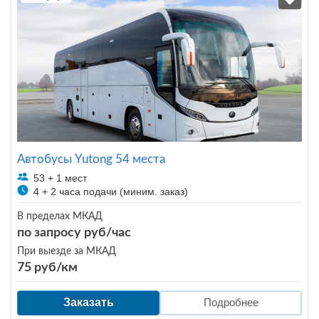
Автобусы Yutong 54 места
53 + 1 мест
4 + 2 часа подачи (миним. заказ)
В пределах МКАД
по запросу руб/час
При выезде за МКАД
75 руб/км
Заказать
Подробнее