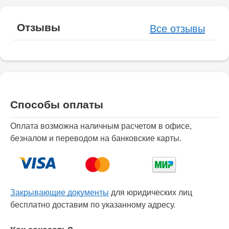
Отзывы
Все отзывы
Способы оплаты
Оплата возможна наличным расчетом в офисе,
безналом и переводом на банковские карты.
Закрывающие документы
для юридических лиц
бесплатно доставим по указанному адресу.