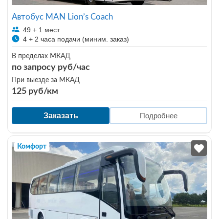
Автобус MAN Lion’s Coach
49 + 1 мест
4 + 2 часа подачи (миним. заказ)
В пределах МКАД
по запросу руб/час
При выезде за МКАД
125 руб/км
Заказать
Подробнее
Комфорт