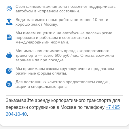
Своя шиномонтажная зона позволяет поддерживать
автобусы в исправном состоянии.
Водители имеют опыт работы не менее 10 лет и
хорошо знают Москву.
Мы имеем лицензию на автобусные пассажирские
перевозки и работаем в соответствии с
международными нормами.
Минимальная стоимость аренды корпоративного
транспорта — всего 600 руб./час. Оплата возможна
заранее или при посадке.
Мы принимаем заказы круглосуточно и предлагаем
различные формы оплаты.
Для постоянных клиентов предоставляем скидки,
акции и специальные цены.
Заказывайте аренду корпоративного транспорта для
перевозки сотрудников в Москве по телефону
+7 495
204-10-40
.