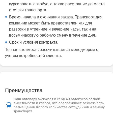
курсировать автобус, а также расстояние до места
стоянки транспорта.
Время начала и окончания заказа. Транспорт для
компании может быть предоставлен как для
развозки в утренние и вечерние часы, так и на
восьмичасовую рабочую смену в течение дня.
Срок и условия контракта.
Точная стоимость рассчитывается менеджером с
учетом потребностей клиента.
Преимущества
Наш автопарк включает в себя 40 автобусов разной
вместимости и класса, что обеспечивает возможность
размещения любого количества сотрудников и замену
транспорта.