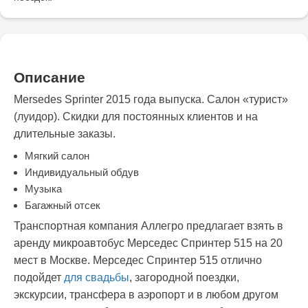
Описание
Mersedes Sprinter 2015 года выпуска. Салон «турист»
(луидор). Скидки для постоянных клиентов и на
длительные заказы.
Мягкий салон
Индивидуальный обдув
Музыка
Багажный отсек
Транспортная компания Аллегро предлагает взять в
аренду микроавтобус Мерседес Спринтер 515 на 20
мест в Москве. Мерседес Спринтер 515 отлично
подойдет
для свадьбы
, загородной поездки,
экскурсии, трансфера в аэропорт и в любом другом