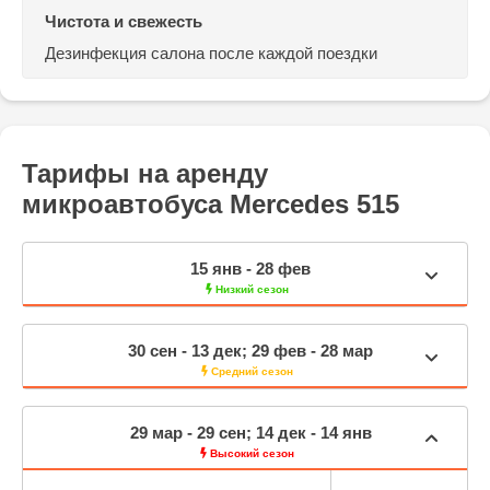
Чистота и свежесть
Дезинфекция салона
после каждой поездки
Тарифы на аренду
микроавтобуса Mercedes 515
15 янв - 28 фев
Низкий сезон
30 сен - 13 дек; 29 фев - 28 мар
Средний сезон
29 мар - 29 сен; 14 дек - 14 янв
Высокий сезон