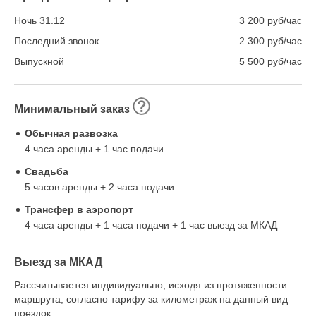
Ночь 31.12
3 200 руб/час
Последний звонок
2 300 руб/час
Выпускной
5 500 руб/час
Минимальный заказ
Обычная развозка
4 часа аренды + 1 час подачи
Свадьба
5 часов аренды + 2 часа подачи
Трансфер в аэропорт
4 часа аренды + 1 часа подачи + 1 час выезд за МКАД
Выезд за МКАД
Рассчитывается индивидуально, исходя из протяженности
маршрута, согласно тарифу за километраж на данный вид
поездок.