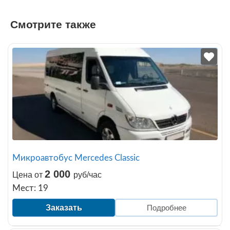
Смотрите также
Микроавтобус Mercedes Classic
2 000
Цена от
руб/час
Мест: 19
Заказать
Подробнее