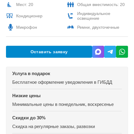
Мест: 20
Общая вместимость: 20
Индивидуальное
Кондиционер
освещение
Микрофон
Ремни, двухточечные
Оставить заявку
Услуга в подарок
Бесплатное оформление уведомления в ГИБДД
Низкие цены
Минимальные цены
в понедельник, воскресенье
Скидки до 30%
Скидка на регулярные заказы, развозки