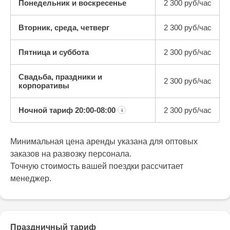
Понедельник и воскресенье
2 300 руб/час
Вторник, среда, четверг
2 300 руб/час
Пятница и суббота
2 300 руб/час
Свадьба, праздники и
2 300 руб/час
корпоративы
Ночной тариф
20:00-08:00
2 300 руб/час
¡
Минимальная цена аренды указана для оптовых
заказов на развозку персонала.
Точную стоимость вашей поездки рассчитает
менеджер.
Праздничный тариф