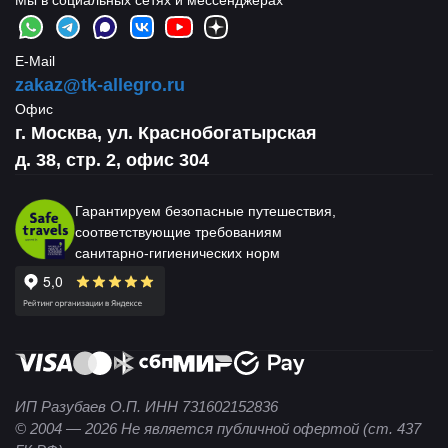
Мы в социальных сетях и мессенджерах
E-Mail
zakaz@tk-allegro.ru
Офис
г. Москва, ул. Краснобогатырская
д. 38, стр. 2, офис 304
Гарантируем безопасные путешествия,
соответствующие требованиям
санитарно-гигиенических норм
ИП Разубаев О.П. ИНН 731602152836
© 2004 — 2026 Не является публичной офертой (ст. 437