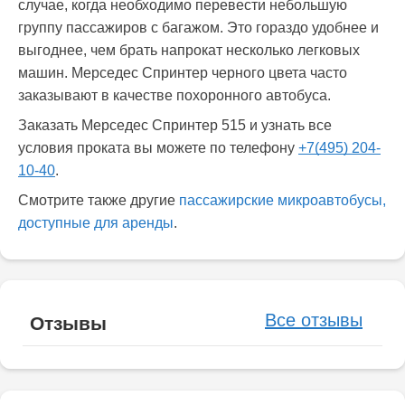
случае, когда необходимо перевести небольшую
группу пассажиров с багажом. Это гораздо удобнее и
выгоднее, чем брать напрокат несколько легковых
машин. Мерседес Спринтер черного цвета часто
заказывают в качестве похоронного автобуса.
Заказать Мерседес Спринтер 515 и узнать все
условия проката вы можете по телефону
+7
(495) 204-
10-40
.
Смотрите также другие
пассажирские микроавтобусы,
доступные для аренды
.
Все отзывы
Отзывы