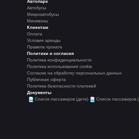
Автопарк
Автобусы
Микроавтобусы
Минивэны
Клиентам
Оплата
Условия аренды
Правила проката
Политики и согласия
Политика конфиденциальности
Политика использования cookie
Согласие на обработку персональных данных
Публичная оферта
Политика безопасности платежей
Документы
Список пассажиров (дети)
Список пассажиров