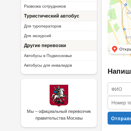
Развозка сотрудников
Туристический автобус
Для туроператоров
Для экскурсий
Другие перевозки
Автобусы в Подмосковье
Автобусы для инвалидов
Напиш
ФИО
Номер т
Мы – официальный перевозчик
правительства Москвы
Отправ