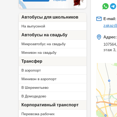
Автобусы для школьников
E-mail:
zakaz@t
На выпускной
Автобусы на свадьбу
Адрес:
Микроавтобус на свадьбу
107564,
этаж 3,
Минивэн на свадьбу
Трансфер
В аэропорт
Минивэн в аэропорт
В Шереметьево
В Домодедово
Корпоративный транспорт
Перевозка рабочих