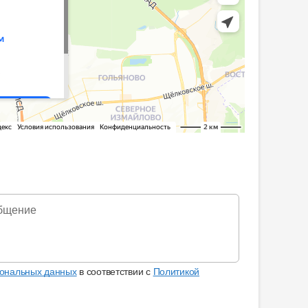
бщение
сональных данных
в соответствии с
Политикой