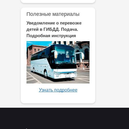
Полезные материалы
Уведомление о перевозке
детей в ГИБДД. Подача.
Подробная инструкция
Узнать подробнее