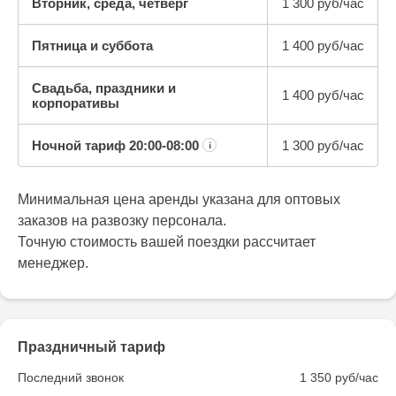
Вторник, среда, четверг
1 300 руб/час
Пятница и суббота
1 400 руб/час
Свадьба, праздники и
1 400 руб/час
корпоративы
Ночной тариф
20:00-08:00
1 300 руб/час
¡
Минимальная цена аренды указана для оптовых
заказов на развозку персонала.
Точную стоимость вашей поездки рассчитает
менеджер.
Праздничный тариф
Последний звонок
1 350 руб/час