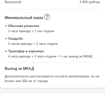
Выпускной
1 800 руб/час
Минимальный заказ
Обычная развозка
3 часа аренды + 1 час подачи
Свадьба
5 часов аренды + 2 часа подачи
Трансфер в аэропорт
4 часа аренды + 2 часа подачи + 1 час выезд за МКАД
Выезд за МКАД
Дополнительно рассчитывается из учета километража, но не
более чем 200 км от города