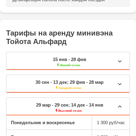
Тарифы на аренду минивэна
Тойота Альфард
15 янв - 28 фев
Низкий сезон
30 сен - 13 дек; 29 фев - 28 мар
Средний сезон
29 мар - 29 сен; 14 дек - 14 янв
Высокий сезон
Понедельник и воскресенье
1 300 руб/час