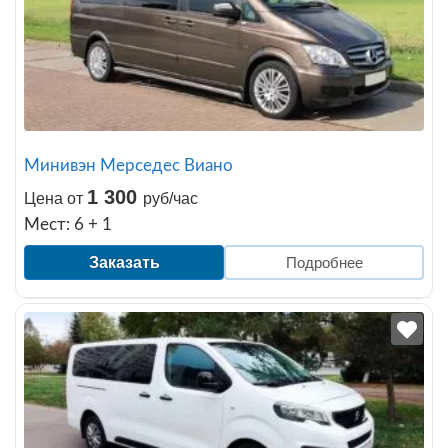
Минивэн Мерседес Виано
1 300
Цена от
руб/час
Мест: 6 + 1
Заказать
Подробнее