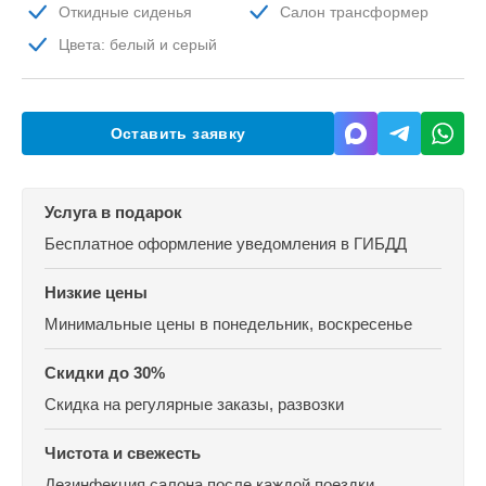
Откидные сиденья
Салон трансформер
Цвета: белый и серый
Оставить заявку
Услуга в подарок
Бесплатное оформление уведомления в ГИБДД
Низкие цены
Минимальные цены
в понедельник, воскресенье
Скидки до 30%
Скидка на регулярные заказы, развозки
Чистота и свежесть
Дезинфекция салона
после каждой поездки