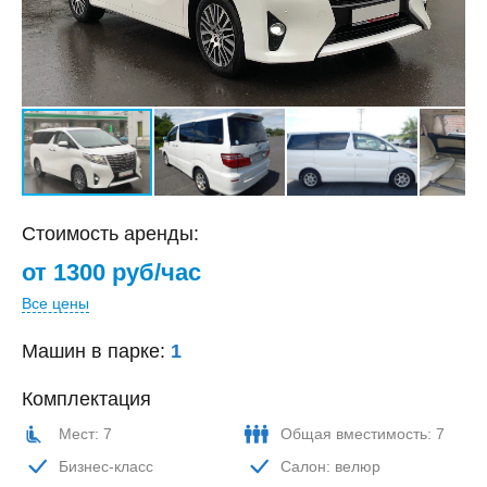
Стоимость аренды:
от 1300 руб/час
Все цены
Машин в парке:
1
Комплектация
Мест: 7
Общая вместимость: 7
Бизнес-класс
Салон: велюр