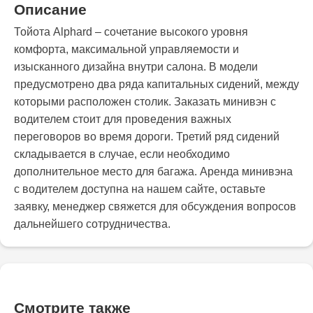
Описание
Тойота Alphard – сочетание высокого уровня
комфорта, максимальной управляемости и
изысканного дизайна внутри салона. В модели
предусмотрено два ряда капитальных сидений, между
которыми расположен столик. Заказать минивэн с
водителем стоит для проведения важных
переговоров во время дороги. Третий ряд сидений
складывается в случае, если необходимо
дополнительное место для багажа. Аренда минивэна
с водителем доступна на нашем сайте, оставьте
заявку, менеджер свяжется для обсуждения вопросов
дальнейшего сотрудничества.
Смотрите также