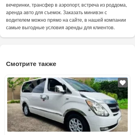
вечеринки, трансфер в аэропорт, встреча из роддома,
аренда авто для съемок. Заказать минивэн с
водителем можно прямо на сайте, в нашей компании
самые выгодные условия аренды для клиентов.
Смотрите также