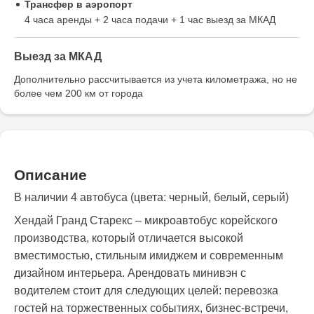
Трансфер в аэропорт
4 часа аренды + 2 часа подачи + 1 час выезд за МКАД
Выезд за МКАД
Дополнительно рассчитывается из учета километража, но не
более чем 200 км от города
Описание
В наличии 4 автобуса (цвета: черный, белый, серый)
Хендай Гранд Старекс – микроавтобус корейского
производства, который отличается высокой
вместимостью, стильным имиджем и современным
дизайном интерьера. Арендовать минивэн с
водителем стоит для следующих целей: перевозка
гостей на торжественных событиях, бизнес-встречи,