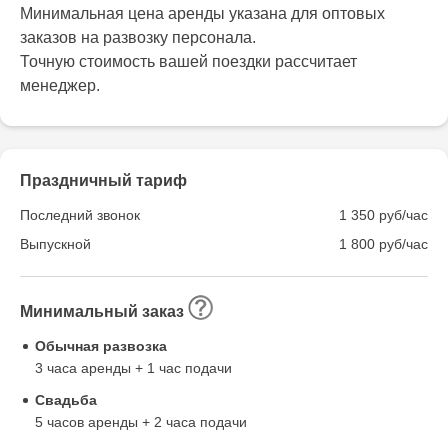
Минимальная цена аренды указана для оптовых
заказов на развозку персонала.
Точную стоимость вашей поездки рассчитает
менеджер.
Праздничный тариф
Последний звонок
1 350 руб/час
Выпускной
1 800 руб/час
Минимальный заказ
Обычная развозка
3 часа аренды + 1 час подачи
Свадьба
5 часов аренды + 2 часа подачи