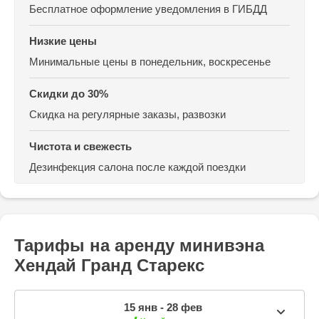
Бесплатное оформление уведомления в ГИБДД
Низкие цены
Минимальные цены
в понедельник, воскресенье
Скидки до 30%
Скидка на регулярные заказы, развозки
Чистота и свежесть
Дезинфекция салона
после каждой поездки
Тарифы на аренду минивэна
Хендай Гранд Старекc
15 янв - 28 фев