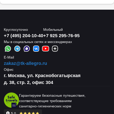
Круглосуточно
Мобильный
+7 (495) 204-10-40
+7 925 295-76-95
Мы в социальных сетях и мессенджерах
E-Mail
zakaz@tk-allegro.ru
Офис
г. Москва, ул. Краснобогатырская
д. 38, стр. 2, офис 304
Гарантируем безопасные путешествия,
соответствующие требованиям
санитарно-гигиенических норм