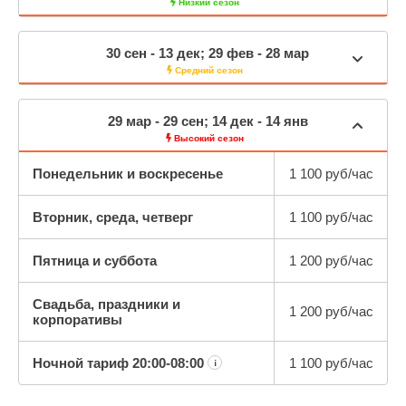
Низкий сезон
30 сен - 13 дек; 29 фев - 28 мар
Средний сезон
29 мар - 29 сен; 14 дек - 14 янв
Высокий сезон
Понедельник и воскресенье
1 100 руб/час
Вторник, среда, четверг
1 100 руб/час
Пятница и суббота
1 200 руб/час
Свадьба, праздники и
1 200 руб/час
корпоративы
Ночной тариф
20:00-08:00
1 100 руб/час
¡