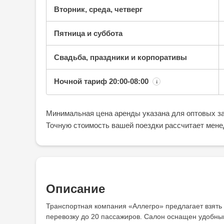
Вторник, среда, четверг
Пятница и суббота
Свадьба, праздники и корпоративы
Ночной тариф
20:00-08:00
¡
Минимальная цена аренды указана для оптовых за
Точную стоимость вашей поездки рассчитает мене
Описание
Транспортная компания «Аллегро» предлагает взять 
перевозку до 20 пассажиров. Салон оснащен удобны