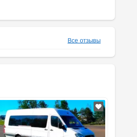
Все отзывы