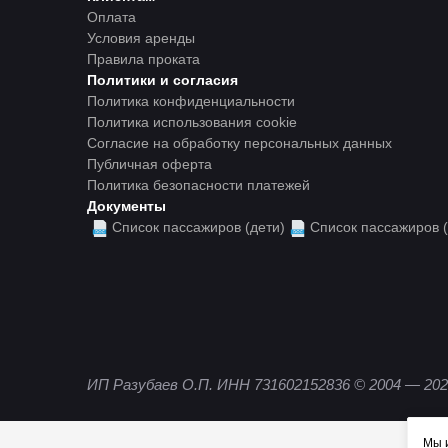
Оплата
Условия аренды
Правила проката
Политики и согласия
Политика конфиденциальности
Политика использования cookie
Согласие на обработку персональных данных
Публичная оферта
Политика безопасности платежей
Документы
Список пассажиров (дети)
Список пассажиров
ИП Разубаев О.П. ИНН 731602152836
© 2004 — 202
Мы 