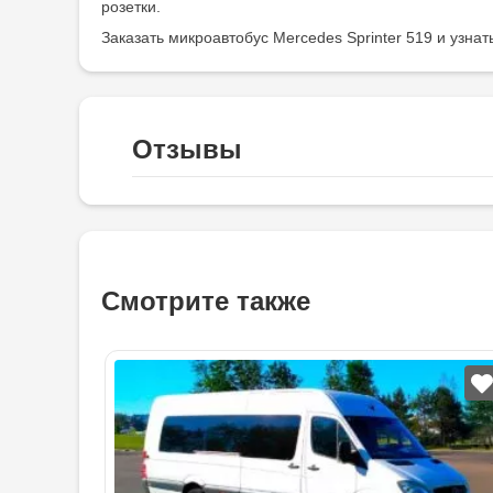
розетки.
Заказать микроавтобус Mercedes Sprinter 519 и узна
Отзывы
Смотрите также