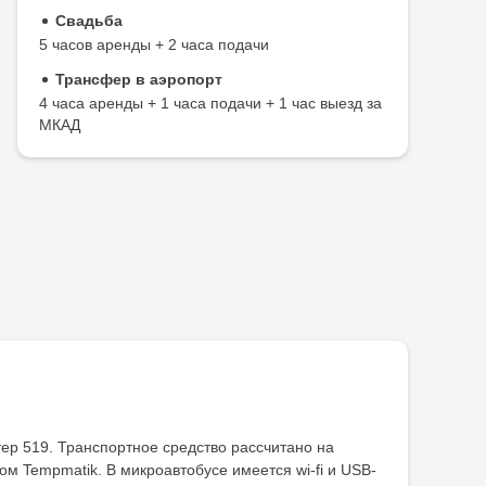
Свадьба
5 часов аренды + 2 часа подачи
Трансфер в аэропорт
4 часа аренды + 1 часа подачи + 1 час выезд за
МКАД
ер 519. Транспортное средство рассчитано на
 Tempmatik. В микроавтобусе имеется wi-fi и USB-