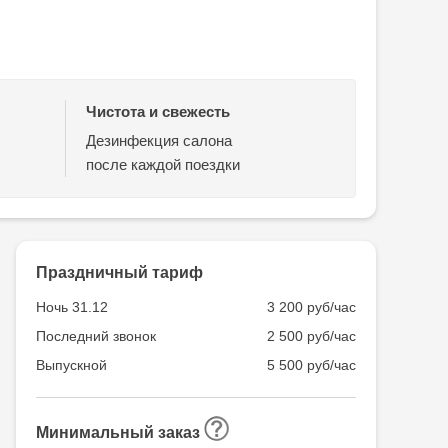
Чистота и свежесть
Дезинфекция салона
после каждой поездки
Праздничный тариф
Ночь 31.12
3 200 руб/час
Последний звонок
2 500 руб/час
Выпускной
5 500 руб/час
Минимальный заказ