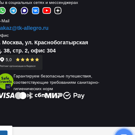
ы в социальных сетях и мессенджерах
-Mail
akaz@tk-allegro.ru
Офис
г. Москва, ул. Краснобогатырская
. 38, стр. 2, офис 304
Гарантируем безопасные путешествия,
соответствующие требованиям санитарно-
гигиенических норм