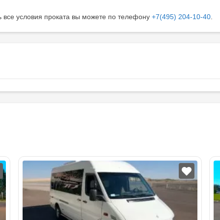
ть все условия проката вы можете по телефону
+7(495) 204-10-40
.