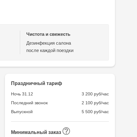
Чистота и свежесть
Дезинфекция салона
после каждой поездки
Праздничный тариф
Ночь 31.12
3 200 руб/час
Последний звонок
2 100 руб/час
Выпускной
5 500 руб/час
Минимальный заказ