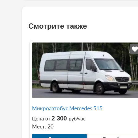
Смотрите также
Микроавтобус Mercedes 515
2 300
Цена от
руб/час
Мест: 20