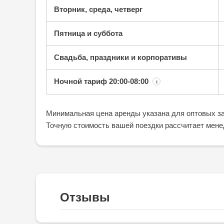
Вторник, среда, четверг
Пятница и суббота
Свадьба, праздники и корпоративы
Ночной тариф
20:00-08:00
¡
Минимальная цена аренды указана для оптовых за
Точную стоимость вашей поездки рассчитает мене
Отзывы