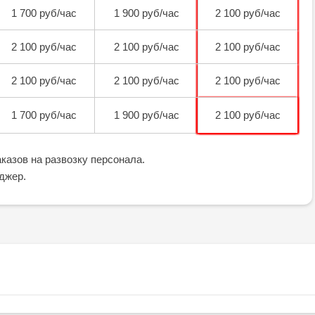
1 700 руб/час
1 900 руб/час
2 100 руб/час
2 100 руб/час
2 100 руб/час
2 100 руб/час
2 100 руб/час
2 100 руб/час
2 100 руб/час
1 700 руб/час
1 900 руб/час
2 100 руб/час
казов на развозку персонала.
джер.