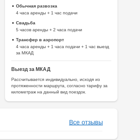
Обычная развозка
4 часа аренды + 1 час подачи
Свадьба
5 часов аренды + 2 часа подачи
Трансфер в аэропорт
4 часа аренды + 1 часа подачи + 1 час выезд
за МКАД
Выезд за МКАД
Рассчитывается индивидуально, исходя из
протяженности маршрута, согласно тарифу за
километраж на данный вид поездок.
Все отзывы