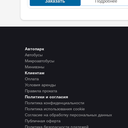
Заказать
Подробнее
Автопарк
Автобусы
Микроавтобусы
Минивэны
Клиентам
Оплата
Условия аренды
Правила проката
Политики и согласия
Политика конфиденциальности
Политика использования cookie
Согласие на обработку персональных данных
Публичная оферта
Политика безопасности платежей