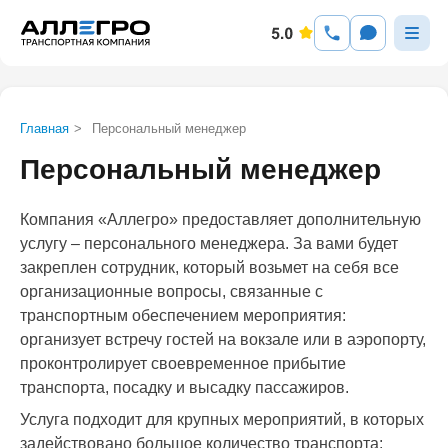
Главная
>
Персональный менеджер
Персональный менеджер
Компания «Аллегро» предоставляет дополнительную
услугу – персонального менеджера. За вами будет
закреплен сотрудник, который возьмет на себя все
организационные вопросы, связанные с
транспортным обеспечением мероприятия:
организует встречу гостей на вокзале или в аэропорту,
проконтролирует своевременное прибытие
транспорта, посадку и высадку пассажиров.
Услуга подходит для крупных мероприятий, в которых
задействовано большое количество транспорта: