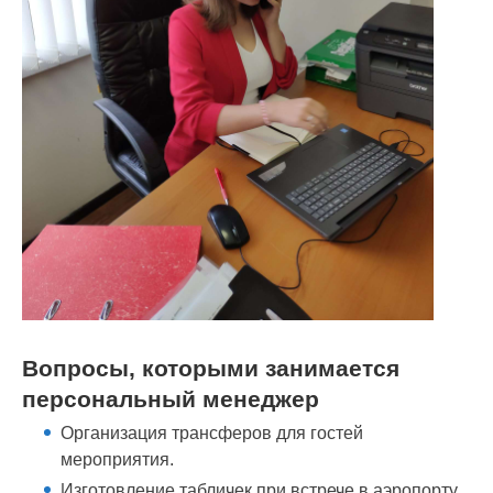
Вопросы, которыми занимается
персональный менеджер
Организация трансферов для гостей
мероприятия.
Изготовление табличек при встрече в аэропорту