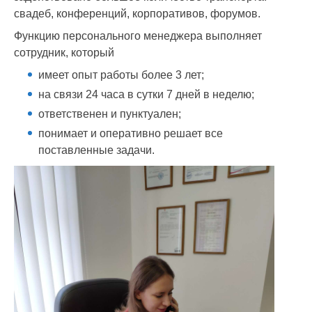
свадеб, конференций, корпоративов, форумов.
Функцию персонального менеджера выполняет
сотрудник, который
имеет опыт работы более 3 лет;
на связи 24 часа в сутки 7 дней в неделю;
ответственен и пунктуален;
понимает и оперативно решает все
поставленные задачи.