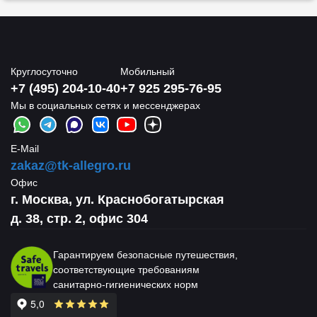
Круглосуточно
Мобильный
+7 (495) 204-10-40
+7 925 295-76-95
Мы в социальных сетях и мессенджерах
E-Mail
zakaz@tk-allegro.ru
Офис
г. Москва, ул. Краснобогатырская
д. 38, стр. 2, офис 304
Гарантируем безопасные путешествия,
соответствующие требованиям
санитарно-гигиенических норм