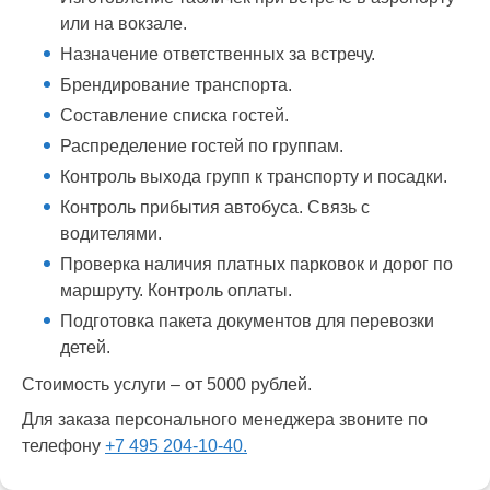
или на вокзале.
Назначение ответственных за встречу.
Брендирование транспорта.
Составление списка гостей.
Распределение гостей по группам.
Контроль выхода групп к транспорту и посадки.
Контроль прибытия автобуса. Связь с
водителями.
Проверка наличия платных парковок и дорог по
маршруту. Контроль оплаты.
Подготовка пакета документов для перевозки
детей.
Стоимость услуги – от 5000 рублей.
Для заказа персонального менеджера звоните по
телефону
+7 495 204-10-40.