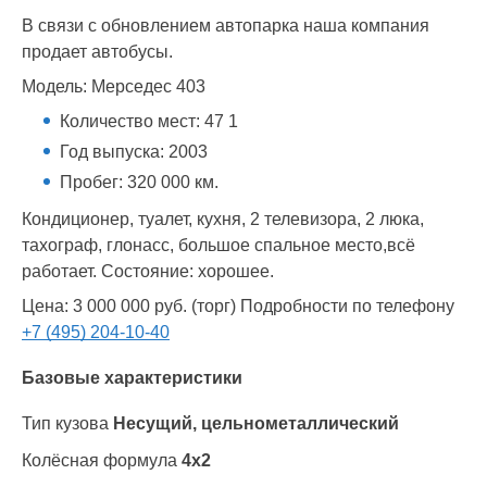
В связи с обновлением автопарка наша компания
продает автобусы.
Модель: Мерседес 403
Количество мест: 47 1
Год выпуска: 2003
Пробег: 320 000 км.
Кондиционер, туалет, кухня, 2 телевизора, 2 люка,
тахограф, глонасс, большое спальное место,всё
работает. Состояние: хорошее.
Цена: 3 000 000 руб. (торг) Подробности по телефону
+7 (495) 204-10-40
Базовые характеристики
Тип кузова
Несущий, цельнометаллический
Колёсная формула
4х2