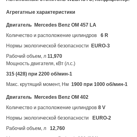
Агрегатные характеристики
Двигатель Mercedes Benz OM 457 LA
Количество и расположение цилиндров
6 R
Нормы экологической безопасности
EURO-3
Рабочий объем, л
11,970
Мощность двигателя, кВт (л.с.)
315 (428) при 2200 об/мин-1
Макс. крутящий момент, Нм
1900 при 1000 об/мин-1
Двигатель Mercedes Benz OM 402
Количество и расположение цилиндров
8 V
Нормы экологической безопасности
EURO-2
Рабочий объем, л
12,760