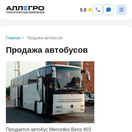
Главная
>
Продажа автобусов
Продажа автобусов
Продается автобус Mercedes Benz 403