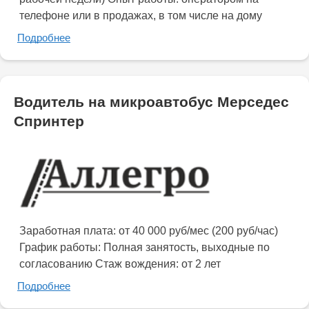
телефоне или в продажах, в том числе на дому
Подробнее
Водитель на микроавтобус Мерседес
Спринтер
Заработная плата: от 40 000 руб/мес (200 руб/час)
График работы: Полная занятость, выходные по
согласованию Стаж вождения: от 2 лет
Подробнее