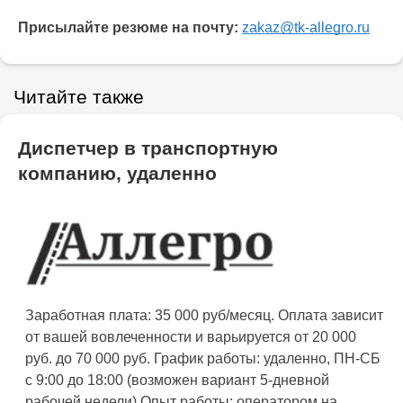
Присылайте резюме на почту:
zakaz@tk-allegro.ru
Читайте также
Диспетчер в транспортную
компанию, удаленно
Заработная плата: 35 000 руб/месяц. Оплата зависит
от вашей вовлеченности и варьируется от 20 000
руб. до 70 000 руб. График работы: удаленно, ПН-СБ
с 9:00 до 18:00 (возможен вариант 5-дневной
рабочей недели) Опыт работы: оператором на