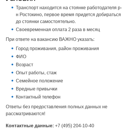
Транспорт находится на стоянке работодателя р-
н Ростокино, первое время придется добираться
до стоянки самостоятельно.
Своевременная оплата 2 раза в месяц
При ответе на вакансию ВАЖНО указать:
Город проживания, район проживания
ФИО
Возраст
Опыт работы, стаж
Семейное положение
Вредные привычки
Контактный телефон
Ответы без предоставления полных данных не
рассматриваются!
Контактные данные:
+7 (495) 204-10-40