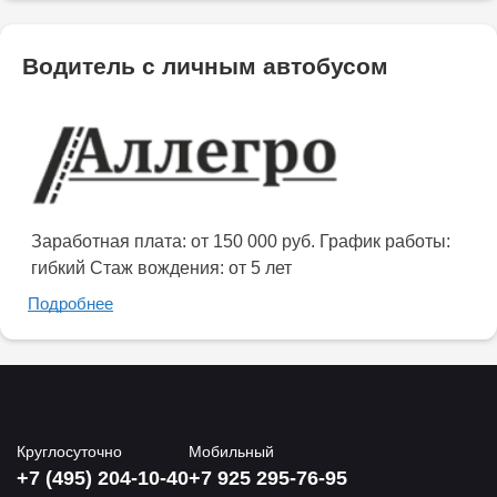
Водитель с личным автобусом
Заработная плата: от 150 000 руб. График работы:
гибкий Стаж вождения: от 5 лет
Подробнее
Круглосуточно
Мобильный
+7 (495) 204-10-40
+7 925 295-76-95