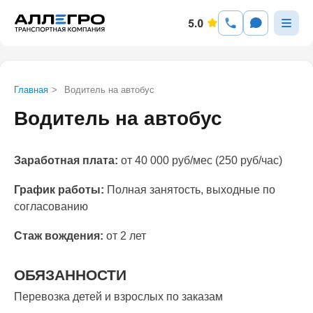
Главная
>
Водитель на автобус
Водитель на автобус
Заработная плата:
от 40 000 руб/мес (250 руб/час)
График работы:
Полная занятость, выходные по
согласованию
Стаж вождения:
от 2 лет
ОБЯЗАННОСТИ
Перевозка детей и взрослых по заказам