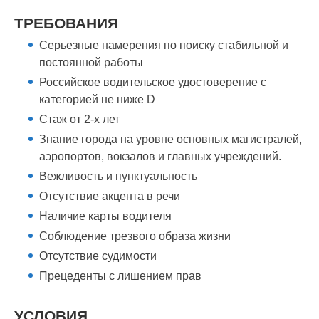
ТРЕБОВАНИЯ
Серьезные намерения по поиску стабильной и
постоянной работы
Российское водительское удостоверение с
категорией не ниже D
Стаж от 2-х лет
Знание города на уровне основных магистралей,
аэропортов, вокзалов и главных учреждений.
Вежливость и пунктуальность
Отсутствие акцента в речи
Наличие карты водителя
Соблюдение трезвого образа жизни
Отсутствие судимости
Прецеденты с лишением прав
УСЛОВИЯ