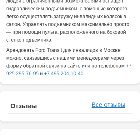
людей с ограниченными возможностями оснащен
гидравлическим подъемником, с помощью которого
легко осуществлять загрузку инвалидных колясок в
салон. Управлять подъемником максимально просто
— при помощи пульта, расположенного на боковой
стенке подъемника.
Арендовать Ford Transit для инвалидов в Москве
можно, связавшись с нашими менеджерами через
форму обратной связи на сайте или по телефонам
+7
925 295-76-95
и
+7 495 204-10-40
.
Все отзывы
Отзывы