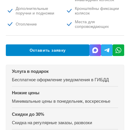
Дополнительные
Кронштейны фиксации
поручни и подножки
колясок
Места для
Отопление
сопровождающих
Оставить заявку
Услуга в подарок
Бесплатное оформление уведомления в ГИБДД
Низкие цены
Минимальные цены
в понедельник, воскресенье
Скидки до 30%
Скидка на регулярные заказы, развозки