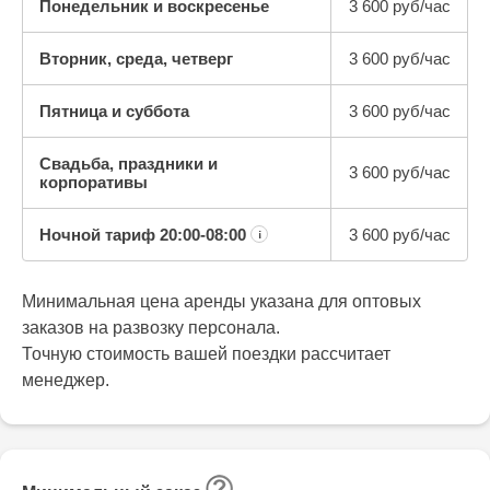
Понедельник и воскресенье
3 600 руб/час
Вторник, среда, четверг
3 600 руб/час
Пятница и суббота
3 600 руб/час
Свадьба, праздники и
3 600 руб/час
корпоративы
Ночной тариф
20:00-08:00
3 600 руб/час
¡
Минимальная цена аренды указана для оптовых
заказов на развозку персонала.
Точную стоимость вашей поездки рассчитает
менеджер.