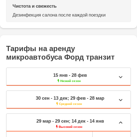
Чистота и свежесть
Дезинфекция салона
после каждой поездки
Тарифы на аренду
микроавтобуса Форд транзит
15 янв - 28 фев
Низкий сезон
30 сен - 13 дек; 29 фев - 28 мар
Средний сезон
29 мар - 29 сен; 14 дек - 14 янв
Высокий сезон