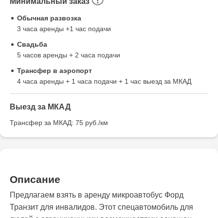
Минимальный заказ
Обычная развозка
3 часа аренды +1 час подачи
Свадьба
5 часов аренды + 2 часа подачи
Трансфер в аэропорт
4 часа аренды + 1 часа подачи + 1 час выезд за МКАД
Выезд за МКАД
Трансфер за МКАД: 75 руб./км
Описание
Предлагаем взять в аренду микроавтобус Форд
Транзит для инвалидов. Этот спецавтомобиль для