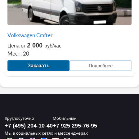
Volkswagen Crafter
2 000
Цена от
руб/час
Мест: 20
Заказать
Подробнее
Круглосуточно
Мобильный
+7 (495) 204-10-40
+7 925 295-76-95
Мы в социальных сетях и мессенджерах