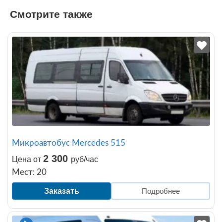
Смотрите также
Микроавтобус Mercedes 515
2 300
Цена от
руб/час
Мест: 20
Заказать
Подробнее