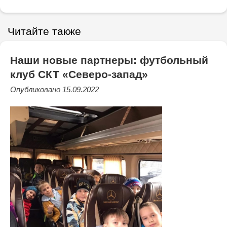
Читайте также
Наши новые партнеры: футбольный
клуб СКТ «Северо-запад»
Опубликовано 15.09.2022