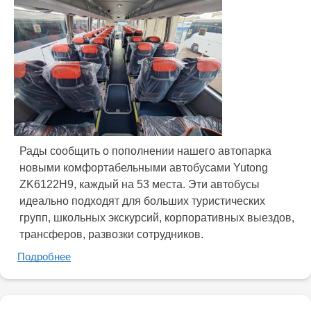
Рады сообщить о пополнении нашего автопарка
новыми комфортабельными автобусами Yutong
ZK6122H9, каждый на 53 места. Эти автобусы
идеально подходят для больших туристических
групп, школьных экскурсий, корпоративных выездов,
трансферов, развозки сотрудников.
Подробнее