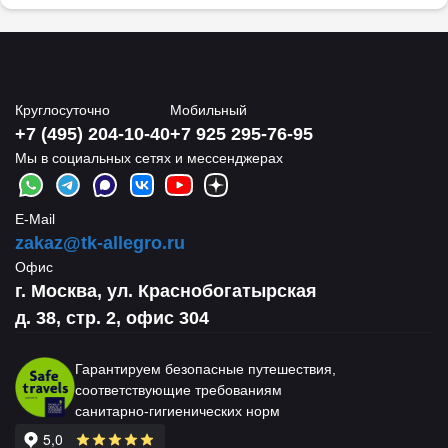
Круглосуточно
Мобильный
+7 (495) 204-10-40
+7 925 295-76-95
Мы в социальных сетях и мессенджерах
E-Mail
zakaz@tk-allegro.ru
Офис
г. Москва, ул. Краснобогатырская
д. 38, стр. 2, офис 304
Гарантируем безопасные путешествия,
соответствующие требованиям
санитарно-гигиенических норм