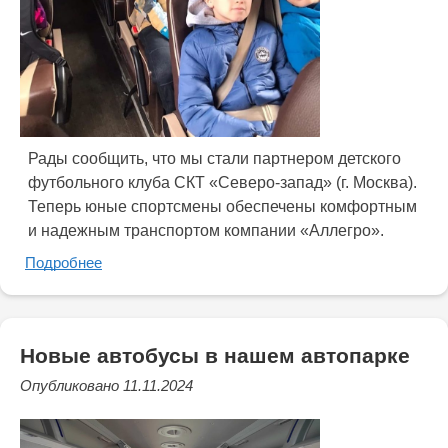
Рады сообщить, что мы стали партнером детского
футбольного клуба СКТ «Северо-запад» (г. Москва).
Теперь юные спортсмены обеспечены комфортным
и надежным транспортом компании «Аллегро».
Подробнее
Новые автобусы в нашем автопарке
Опубликовано 11.11.2024