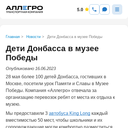
Главная
>
Новости
>
Дети Донбасса в музее Победы
Дети Донбасса в музее
Победы
Опубликовано 16.06.2023
28 мая более 100 детей Донбасса, гостивших в
Москве, посетили урок Памяти и Славы в Музее
Победы. Компания «Аллегро» отвечала за
организацию перевозок ребят от места их отдыха к
музею.
Мы предоставили 3
автобуса King Long
каждый
вместимостью 50 мест, чтобы школьники и их
сопровождающие могли комфортно разместиться.