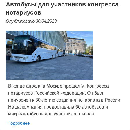
Автобусы для участников конгресса
нотариусов
Опубликовано 30.04.2023
В конце апреля в Москве прошел VI Конгресса
нотариусов Российской Федерации. Он был
приурочен к 30-летию создания нотариата в России
Наша компания предоставила 60 автобусов и
микроавтобусов для участников съезда.
Подробнее