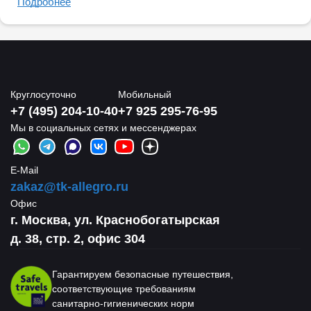
Подробнее
Круглосуточно
Мобильный
+7 (495) 204-10-40
+7 925 295-76-95
Мы в социальных сетях и мессенджерах
E-Mail
zakaz@tk-allegro.ru
Офис
г. Москва, ул. Краснобогатырская
д. 38, стр. 2, офис 304
Гарантируем безопасные путешествия,
соответствующие требованиям
санитарно-гигиенических норм