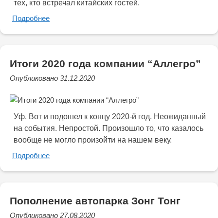
тех, кто встречал китайских гостей.
Подробнее
Итоги 2020 года компании “Аллегро”
Опубликовано 31.12.2020
Уф. Вот и подошел к концу 2020-й год. Неожиданный
на события. Непростой. Произошло то, что казалось
вообще не могло произойти на нашем веку.
Подробнее
Пополнение автопарка Зонг Тонг
Опубликовано 27.08.2020