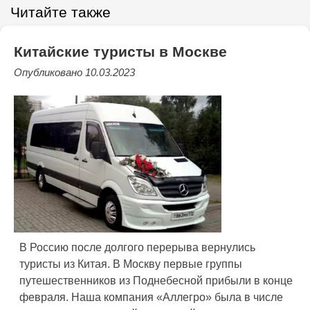
Читайте также
Китайские туристы в Москве
Опубликовано 10.03.2023
В Россию после долгого перерыва вернулись
туристы из Китая. В Москву первые группы
путешественников из Поднебесной прибыли в конце
февраля. Наша компания «Аллегро» была в числе