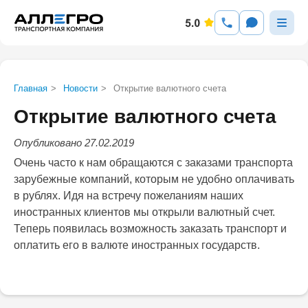
Главная
>
Новости
>
Открытие валютного счета
Открытие валютного счета
Опубликовано 27.02.2019
Очень часто к нам обращаются с заказами транспорта
зарубежные компаний, которым не удобно оплачивать
в рублях. Идя на встречу пожеланиям наших
иностранных клиентов мы открыли валютный счет.
Теперь появилась возможность заказать транспорт и
оплатить его в валюте иностранных государств.