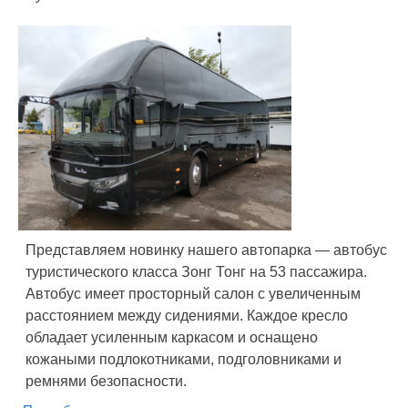
Представляем новинку нашего автопарка — автобус
туристического класса Зонг Тонг на 53 пассажира.
Автобус имеет просторный салон с увеличенным
расстоянием между сидениями. Каждое кресло
обладает усиленным каркасом и оснащено
кожаными подлокотниками, подголовниками и
ремнями безопасности.