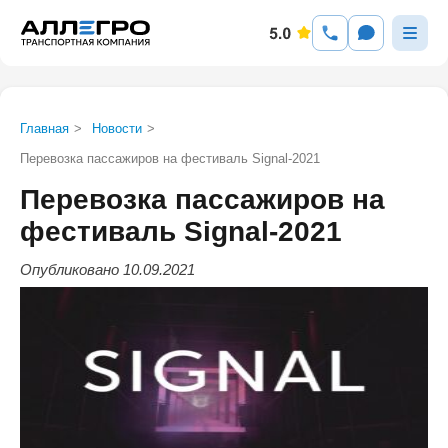
Главная
>
Новости
>
Перевозка пассажиров на фестиваль Signal-2021
Перевозка пассажиров на
фестиваль Signal-2021
Опубликовано 10.09.2021