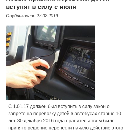
вступят в силу с июля
Опубликовано 27.02.2019
С 1.01.17 должен был вступить в силу закон о
запрете на перевозку детей в автобусах старше 10
лет. 30 декабря 2016 года правительством было
принято решение перенести начало действие этого