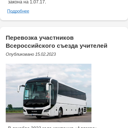
закона на 1.07.17.
Подробнее
Перевозка участников
Всероссийского съезда учителей
Опубликовано 15.02.2023