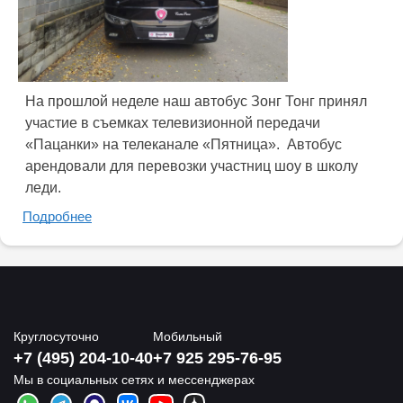
На прошлой неделе наш автобус Зонг Тонг принял
участие в съемках телевизионной передачи
«Пацанки» на телеканале «Пятница». Автобус
арендовали для перевозки участниц шоу в школу
леди.
Подробнее
Круглосуточно
Мобильный
+7 (495) 204-10-40
+7 925 295-76-95
Мы в социальных сетях и мессенджерах