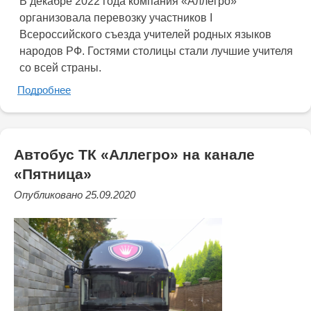
В декабре 2022 года компания «Аллегро»
организовала перевозку участников I
Всероссийского съезда учителей родных языков
народов РФ. Гостями столицы стали лучшие учителя
со всей страны.
Подробнее
Автобус ТК «Аллегро» на канале
«Пятница»
Опубликовано 25.09.2020