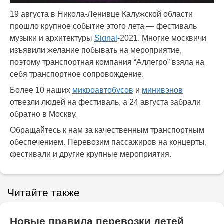
19 августа в Никола-Ленивце Калужской области
прошло крупное событие этого лета — фестиваль
музыки и архитектуры
Signal
-2021. Многие москвичи
изъявили желание побывать на мероприятие,
поэтому транспортная компания “Аллегро” взяла на
себя транспортное сопровождение.
Более 10 наших
микроавтобусов
и
минивэнов
отвезли людей на фестиваль, а 24 августа забрали
обратно в Москву.
Обращайтесь к нам за качественным транспортным
обеспечением. Перевозим пассажиров на концерты,
фестивали и другие крупные мероприятия.
Читайте также
Новые правила перевозки детей