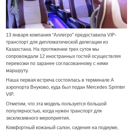
13 января компания “Аллегро” предоставила VIP-
транспорт для дипломатической делегации из
Казахстана. На протяжении трех суток мы
сопровождали 12 иностранных гостей осуществляя
перевозки по заранее согласованному с ними
маршруту.
Наша первая встреча состоялась в терминале А
аэропорта Внуково, куда был подан Mercedes Sprinter
VIP.
Отметим, что эта модель пользуется большой
популярностью, когда нужен транспорт для
эксклюзивного мероприятия.
Комфортный кожаный салон, сидения на подиуме,