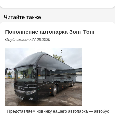
Читайте также
Пополнение автопарка Зонг Тонг
Опубликовано 27.08.2020
Представляем новинку нашего автопарка — автобус