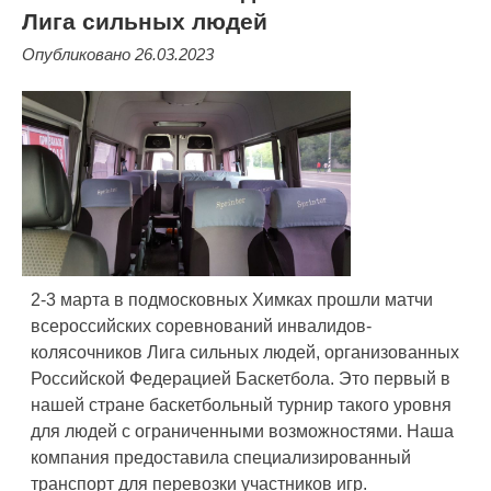
Лига сильных людей
Опубликовано 26.03.2023
2-3 марта в подмосковных Химках прошли матчи
всероссийских соревнований инвалидов-
колясочников Лига сильных людей, организованных
Российской Федерацией Баскетбола. Это первый в
нашей стране баскетбольный турнир такого уровня
для людей с ограниченными возможностями. Наша
компания предоставила специализированный
транспорт для перевозки участников игр.