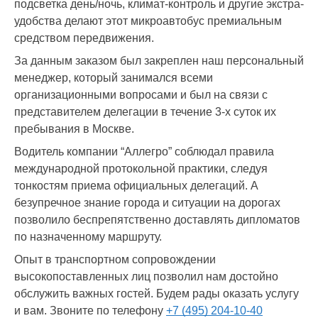
подсветка день/ночь, климат-контроль и другие экстра-
удобства делают этот микроавтобус премиальным
средством передвижения.
За данным заказом был закреплен наш персональный
менеджер, который занимался всеми
организационными вопросами и был на связи с
представителем делегации в течение 3-х суток их
пребывания в Москве.
Водитель компании “Аллегро” соблюдал правила
международной протокольной практики, следуя
тонкостям приема официальных делегаций. А
безупречное знание города и ситуации на дорогах
позволило беспрепятственно доставлять дипломатов
по назначенному маршруту.
Опыт в транспортном сопровождении
высокопоставленных лиц позволил нам достойно
обслужить важных гостей. Будем рады оказать услугу
и вам. Звоните по телефону
+7 (495) 204-10-40