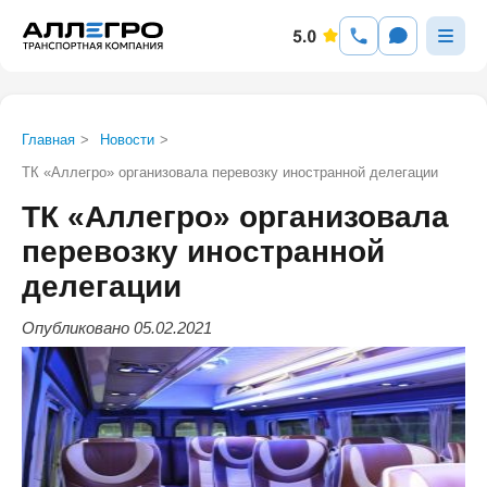
Главная
>
Новости
>
ТК «Аллегро» организовала перевозку иностранной делегации
ТК «Аллегро» организовала
перевозку иностранной
делегации
Опубликовано 05.02.2021