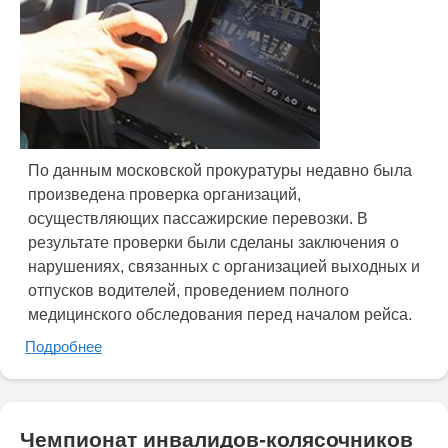
По данным московской прокуратуры недавно была
произведена проверка организаций,
осуществляющих пассажирские перевозки. В
результате проверки были сделаны заключения о
нарушениях, связанных с организацией выходных и
отпусков водителей, проведением полного
медицинского обследования перед началом рейса.
Подробнее
Чемпионат инвалидов-колясочников