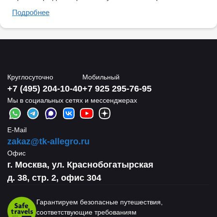
Подробнее
Круглосуточно
Мобильный
+7 (495) 204-10-40
+7 925 295-76-95
Мы в социальных сетях и мессенджерах
E-Mail
zakaz@tk-allegro.ru
Офис
г. Москва, ул. Краснобогатырская
д. 38, стр. 2, офис 304
Гарантируем безопасные путешествия,
соответствующие требованиям