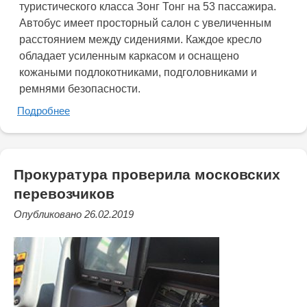
туристического класса Зонг Тонг на 53 пассажира.
Автобус имеет просторный салон с увеличенным
расстоянием между сидениями. Каждое кресло
обладает усиленным каркасом и оснащено
кожаными подлокотниками, подголовниками и
ремнями безопасности.
Подробнее
Прокуратура проверила московских
перевозчиков
Опубликовано 26.02.2019