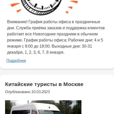
Внимание! График работы офиса в праздничные
дни. Служба приёма заказов и поддержка клиентов
работает все Новогодние праздники в обычном
режиме. График работы офиса: Рабочие дни: 4 и 5
января с 9:00 до 18:00. Выходные дни: 30-31
декабря, 1, 2, 3, 6, 7, 8 января.
Подробнее
Китайские туристы в Москве
Опубликовано 10.03.2023