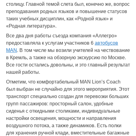
столицу. Главной темой слета был, конечно же, вопрос
преподавания родных языков и повышение статусов
таких учебных дисциплин, как «Родной язык» и
«Родная литература».
Все два дня работы съезда компания «Аллегро»
предоставляла к услугам участников 6
автобусов
MAN
. В том числе мы возили учителей на чествование
в Кремль, а также на обзорную экскурсию по Москве.
Все гости остались довольны, и это главный результат
нашей работы.
Отметим, что комфортабельный MAN Lion’s Coach
был выбран не случайно для этого мероприятия. Этот
транспорт специально создан для перевозки больших
групп пассажиров: просторный салон, удобные
сиденья с откидными столиками, индивидуальные
настройки освещения, мощности и направления
воздушного потока, а также динамиков. Есть полки
для хранения ручной клади, вместительные багажные