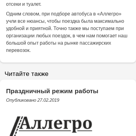
отсеки и туалет.
Одним словом, при подборе автобуса в «Аллегро»
учли все нюансы, чтобы поездка была максимально
удобной и приятной. Точно также мы поступаем при
организации любых поездок, в чем нам помогает наш
большой опыт работы на рынке пассажирских
перевозок.
Читайте также
Праздничный режим работы
Опубликовано 27.02.2019