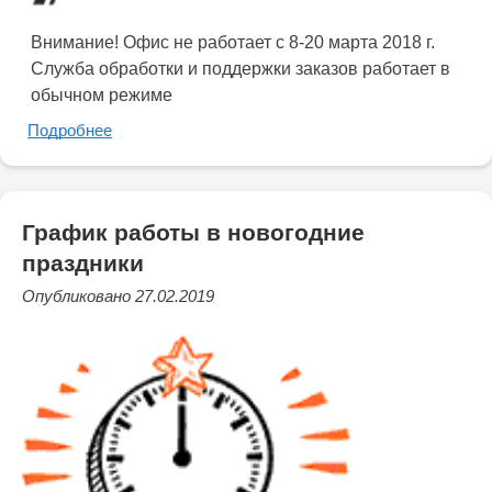
Внимание! Офис не работает с 8-20 марта 2018 г.
Служба обработки и поддержки заказов работает в
обычном режиме
Подробнее
График работы в новогодние
праздники
Опубликовано 27.02.2019