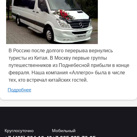
В Россию после долгого перерыва вернулись
туристы из Китая. В Москву первые группы
путешественников из Поднебесной прибыли в конце
февраля. Наша компания «Аллегро» была в числе
тех, кто встречал китайских гостей.
Подробнее
Круглосуточно
Мобильный