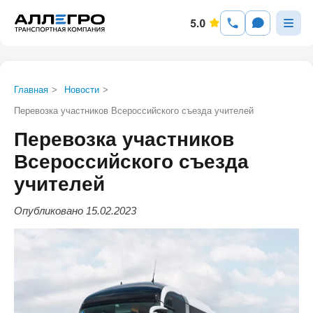
Главная
>
Новости
>
Перевозка участников Всероссийского съезда учителей
Перевозка участников
Всероссийского съезда
учителей
Опубликовано 15.02.2023