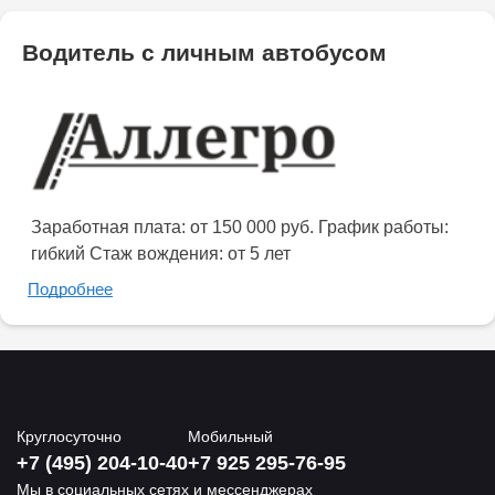
Водитель с личным автобусом
Заработная плата: от 150 000 руб. График работы:
гибкий Стаж вождения: от 5 лет
Подробнее
Круглосуточно
Мобильный
+7 (495) 204-10-40
+7 925 295-76-95
Мы в социальных сетях и мессенджерах