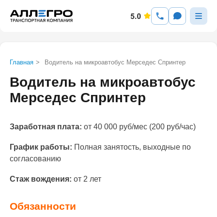
Главная
>
Водитель на микроавтобус Мерседес Спринтер
Водитель на микроавтобус
Мерседес Спринтер
Заработная плата:
от 40 000 руб/мес (200 руб/час)
График работы:
Полная занятость, выходные по
согласованию
Стаж вождения:
от 2 лет
Обязанности