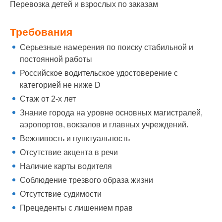
Перевозка детей и взрослых по заказам
Требования
Серьезные намерения по поиску стабильной и
постоянной работы
Российское водительское удостоверение с
категорией не ниже D
Стаж от 2-х лет
Знание города на уровне основных магистралей,
аэропортов, вокзалов и главных учреждений.
Вежливость и пунктуальность
Отсутствие акцента в речи
Наличие карты водителя
Соблюдение трезвого образа жизни
Отсутствие судимости
Прецеденты с лишением прав