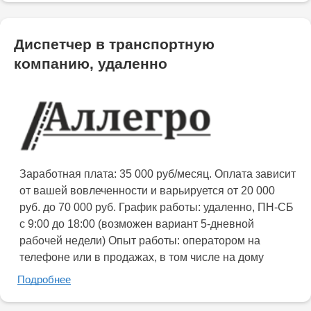
Диспетчер в транспортную
компанию, удаленно
Заработная плата: 35 000 руб/месяц. Оплата зависит
от вашей вовлеченности и варьируется от 20 000
руб. до 70 000 руб. График работы: удаленно, ПН-СБ
с 9:00 до 18:00 (возможен вариант 5-дневной
рабочей недели) Опыт работы: оператором на
телефоне или в продажах, в том числе на дому
Подробнее