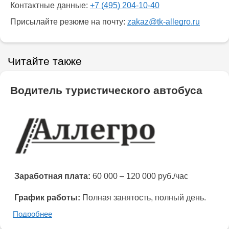
Контактные данные:
+7 (495) 204-10-40
Присылайте резюме на почту:
zakaz@tk-allegro.ru
Читайте также
Водитель туристического автобуса
Заработная плата:
60 000 – 120 000 руб./час
График работы:
Полная занятость, полный день.
Подробнее