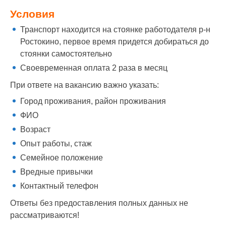
Условия
Транспорт находится на стоянке работодателя р-н
Ростокино, первое время придется добираться до
стоянки самостоятельно
Своевременная оплата 2 раза в месяц
При ответе на вакансию важно указать:
Город проживания, район проживания
ФИО
Возраст
Опыт работы, стаж
Семейное положение
Вредные привычки
Контактный телефон
Ответы без предоставления полных данных не
рассматриваются!