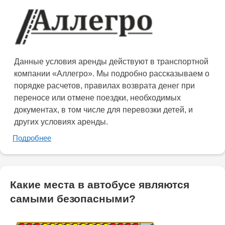
Данные условия аренды действуют в транспортной
компании «Аллегро». Мы подробно рассказываем о
порядке расчетов, правилах возврата денег при
переносе или отмене поездки, необходимых
документах, в том числе для перевозки детей, и
других условиях аренды.
Подробнее
Какие места в автобусе являются
самыми безопасными?