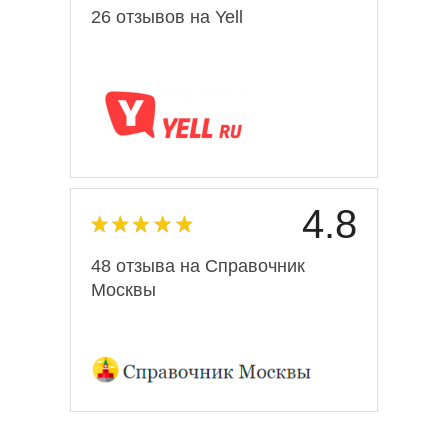
26 отзывов на Yell
4.8
48 отзыва на Справочник
Москвы