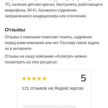
ТО, наличие детских кресел, биотуалета, работающего
микрофона, Wi-Fi, багажного отделения,
заправленного кондиционера или отопления.
Отзывы
Отзывы о компании помогают понять, надежная
перед вами компания или нет. Поэтому смело ищите
их в интернете.
Отзывы на нашу компанию «Аллегро» можно
посмотреть на этих ресурсах:
5
121 отзывов на Яндекс картах