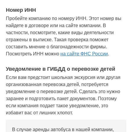
Номер ИНН
Пробейте компанию по номеру ИНН. Этот номер вы
найдете в договоре или на сайте компании. В
частности, посмотрите, какие виды деятельности
отражены в выписке. Такая проверка поможет
составить мнение о благонадежности фирмы.
Посмотреть ИНН можно
на сайте ФНС России
.
Уведомление в ГИБДД о перевозке детей
Если вам предстоит школьная экскурсия или другая
организованная перевозка детей, потребуется
уведомление о перевозке детей. Сделать это нужно
заранее и подготовить пакет документов. Поэтому
если компания подает такое уведомление, это
избавит вас от лишних хлопот.
В случае аренды автобуса в нашей компании,