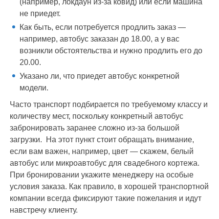
(например, локдаун из-за ковид) или если машина
не приедет.
Как быть, если потребуется продлить заказ —
например, автобус заказан до 18.00, а у вас
возникли обстоятельства и нужно продлить его до
20.00.
Указано ли, что приедет автобус конкретной
модели.
Часто транспорт подбирается по требуемому классу и
количеству мест, поскольку конкретный автобус
забронировать заранее сложно из-за большой
загрузки. На этот пункт стоит обращать внимание,
если вам важен, например, цвет — скажем, белый
автобус или микроавтобус для свадебного кортежа.
При бронировании укажите менеджеру на особые
условия заказа. Как правило, в хорошей транспортной
компании всегда фиксируют такие пожелания и идут
навстречу клиенту.