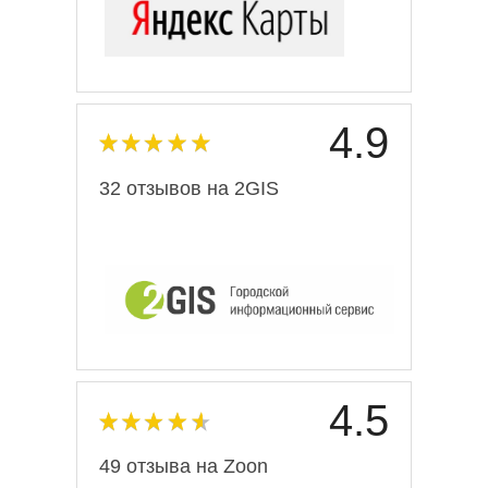
4.9
32 отзывов на 2GIS
4.5
49 отзыва на Zoon