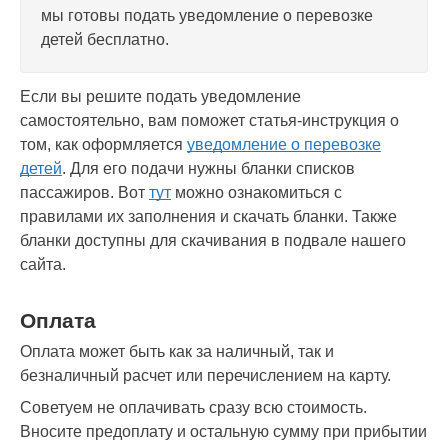
мы готовы подать уведомление о перевозке
детей бесплатно.
Если вы решите подать уведомление
самостоятельно, вам поможет статья-инструкция о
том, как оформляется
уведомление о перевозке
детей
. Для его подачи нужны бланки списков
пассажиров. Вот
тут
можно ознакомиться с
правилами их заполнения и скачать бланки. Также
бланки доступны для скачивания в подвале нашего
сайта.
Оплата
Оплата может быть как за наличный, так и
безналичный расчет или перечислением на карту.
Советуем не оплачивать сразу всю стоимость.
Вносите предоплату и остальную сумму при прибытии