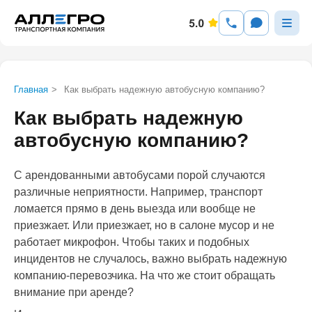
Главная
>
Как выбрать надежную автобусную компанию?
Как выбрать надежную
автобусную компанию?
С арендованными автобусами порой случаются
различные неприятности. Например, транспорт
ломается прямо в день выезда или вообще не
приезжает. Или приезжает, но в салоне мусор и не
работает микрофон. Чтобы таких и подобных
инцидентов не случалось, важно выбрать надежную
компанию-перевозчика. На что же стоит обращать
внимание при аренде?