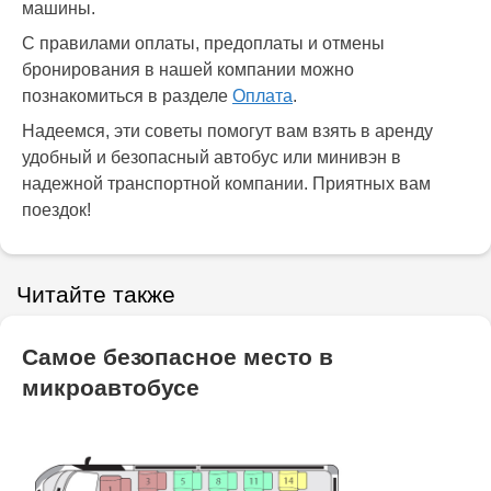
машины.
С правилами оплаты, предоплаты и отмены
бронирования в нашей компании можно
познакомиться в разделе
Оплата
.
Надеемся, эти советы помогут вам взять в аренду
удобный и безопасный автобус или минивэн в
надежной транспортной компании. Приятных вам
поездок!
Читайте также
Самое безопасное место в
микроавтобусе