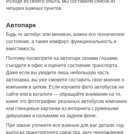
Исходя из своего опыта, мы составили список из
четырех важных пунктов.
Автопарк
Будь то автобус или минивэн, важно его техническое
состояние, а также комфорт, функциональность и
вместимость.
Поэтому посмотрите на автопарк своими глазами,
съездите в офис и оцените состояние транспорта.
Даже если вы увидите лишь небольшую часть
автопарка, вы уже сможете составить свое мнение о
компании в целом. Если изучаете фото автобусов на
сайте или в каталоге — обращайте внимание на то,
какие это фотографии: реальных автобусов компании
или глянцевые картинки из интернета с румяными
девушками и пальмами на заднем фоне.
При заказе уточните все важные для вас детали: год
выпуска транспортного средства, дату прохождения