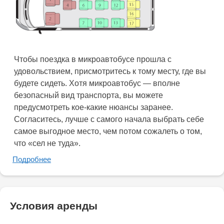
Чтобы поездка в микроавтобусе прошла с
удовольствием, присмотритесь к тому месту, где вы
будете сидеть. Хотя микроавтобус — вполне
безопасный вид транспорта, вы можете
предусмотреть кое-какие нюансы заранее.
Согласитесь, лучше с самого начала выбрать себе
самое выгодное место, чем потом сожалеть о том,
что «сел не туда».
Подробнее
Условия аренды