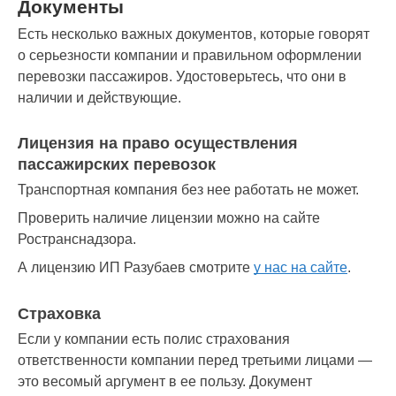
Документы
Есть несколько важных документов, которые говорят
о серьезности компании и правильном оформлении
перевозки пассажиров. Удостоверьтесь, что они в
наличии и действующие.
Лицензия на право осуществления
пассажирских перевозок
Транспортная компания без нее работать не может.
Проверить наличие лицензии можно на сайте
Ространснадзора.
А лицензию ИП Разубаев смотрите
у нас на сайте
.
Страховка
Если у компании есть полис страхования
ответственности компании перед третьими лицами —
это весомый аргумент в ее пользу. Документ