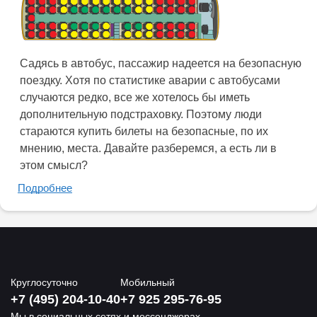
Садясь в автобус, пассажир надеется на безопасную
поездку. Хотя по статистике аварии с автобусами
случаются редко, все же хотелось бы иметь
дополнительную подстраховку. Поэтому люди
стараются купить билеты на безопасные, по их
мнению, места. Давайте разберемся, а есть ли в
этом смысл?
Подробнее
Круглосуточно
Мобильный
+7 (495) 204-10-40
+7 925 295-76-95
Мы в социальных сетях и мессенджерах