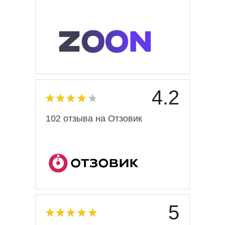
4.2
102 отзыва на Отзовик
5