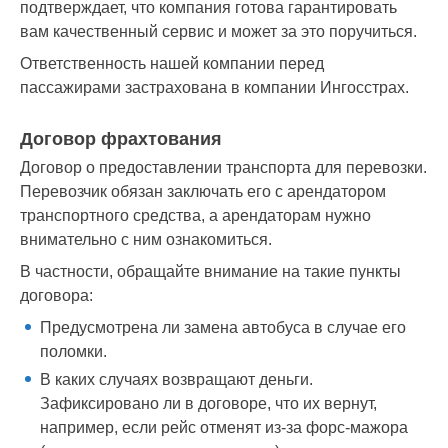
подтверждает, что компания готова гарантировать
вам качественный сервис и может за это поручиться.
Ответственность нашей компании перед
пассажирами застрахована в компании Ингосстрах.
Договор фрахтования
Договор о предоставлении транспорта для перевозки.
Перевозчик обязан заключать его с арендатором
транспортного средства, а арендаторам нужно
внимательно с ним ознакомиться.
В частности, обращайте внимание на такие пункты
договора:
Предусмотрена ли замена автобуса в случае его
поломки.
В каких случаях возвращают деньги.
Зафиксировано ли в договоре, что их вернут,
например, если рейс отменят из-за форс-мажора